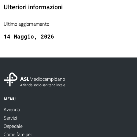
Ulteriori informazioni
Ultimo aggiornamento
14 Maggio, 2026
MENU
Azienda
Servizi
Ospedale
Come fare per