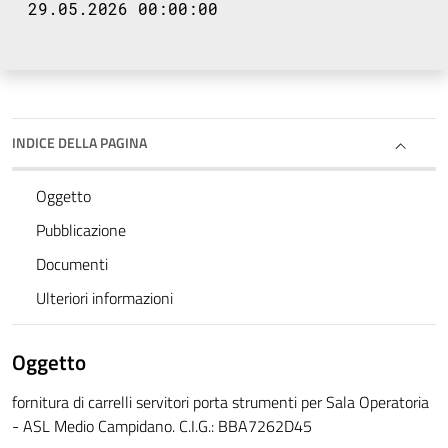
29.05.2026 00:00:00
INDICE DELLA PAGINA
Oggetto
Pubblicazione
Documenti
Ulteriori informazioni
Oggetto
fornitura di carrelli servitori porta strumenti per Sala Operatoria
- ASL Medio Campidano. C.I.G.: BBA7262D45