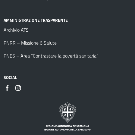
AMMINISTRAZIONE TRASPARENTE
Archivio ATS
PNRR – Missione 6 Salute
PNES – Area “Contrastare la povertà sanitaria”
SOCIAL