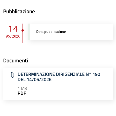
Pubblicazione
14
Data pubblicazione
05/2026
Documenti
DETERMINAZIONE DIRIGENZIALE N° 190
DEL 14/05/2026
1 MB
PDF