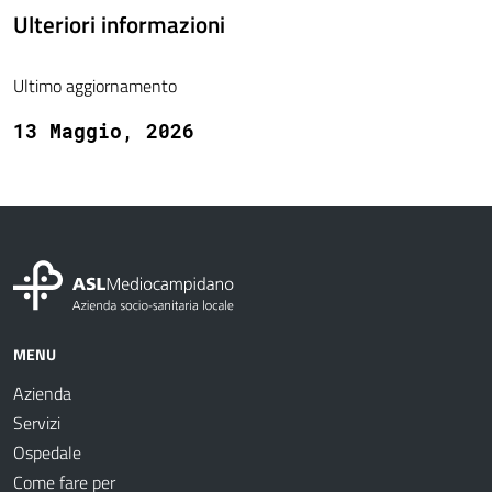
Ulteriori informazioni
Ultimo aggiornamento
13 Maggio, 2026
MENU
Azienda
Servizi
Ospedale
Come fare per