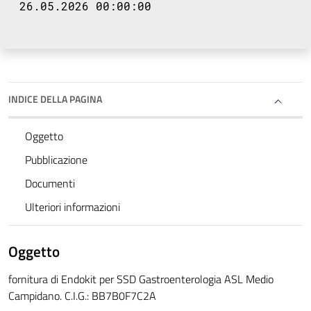
26.05.2026 00:00:00
INDICE DELLA PAGINA
Oggetto
Pubblicazione
Documenti
Ulteriori informazioni
Oggetto
fornitura di Endokit per SSD Gastroenterologia ASL Medio
Campidano. C.I.G.: BB7B0F7C2A