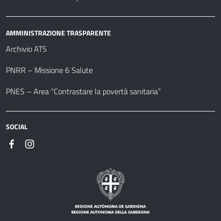
AMMINISTRAZIONE TRASPARENTE
Archivio ATS
PNRR – Missione 6 Salute
PNES – Area “Contrastare la povertà sanitaria”
SOCIAL