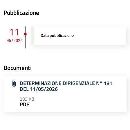
Pubblicazione
11
Data pubblicazione
05/2026
Documenti
DETERMINAZIONE DIRIGENZIALE N° 181
DEL 11/05/2026
333 KB
PDF