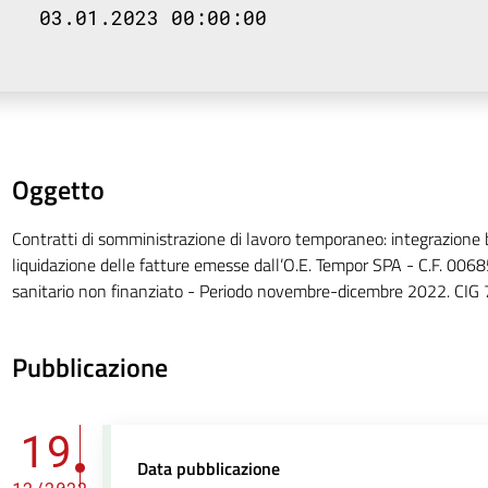
03.01.2023 00:00:00
Oggetto
Contratti di somministrazione di lavoro temporaneo: integrazione 
liquidazione delle fatture emesse dall’O.E. Tempor SPA - C.F. 00
sanitario non finanziato - Periodo novembre-dicembre 2022. CI
Pubblicazione
19
Data pubblicazione