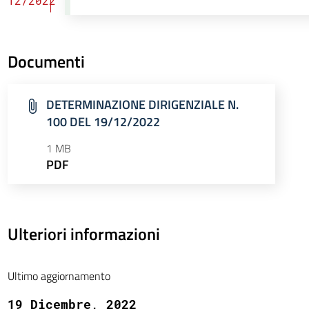
12/2022
Documenti
DETERMINAZIONE DIRIGENZIALE N.
100 DEL 19/12/2022
1 MB
PDF
Ulteriori informazioni
Ultimo aggiornamento
19 Dicembre, 2022