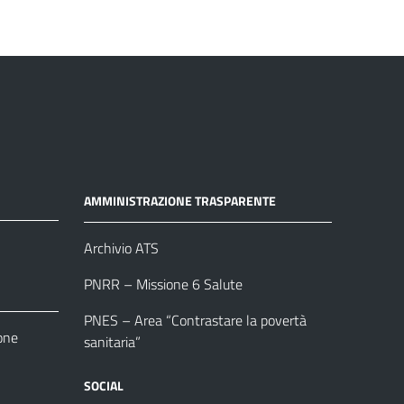
AMMINISTRAZIONE TRASPARENTE
Archivio ATS
PNRR – Missione 6 Salute
PNES – Area “Contrastare la povertà
one
sanitaria”
SOCIAL