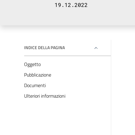
19.12.2022
INDICE DELLA PAGINA
Oggetto
Pubblicazione
Documenti
Ulteriori informazioni