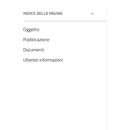
INDICE DELLA PAGINA
Oggetto
Pubblicazione
Documenti
Ulteriori informazioni