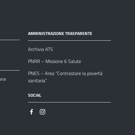
AMMINISTRAZIONE TRASPARENTE
Archivio ATS
PNRR – Missione 6 Salute
PNES – Area “Contrastare la povertà
one
sanitaria”
SOCIAL