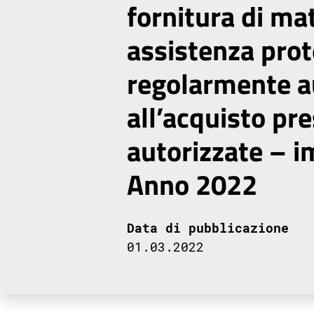
fornitura di mat
assistenza prot
regolarmente au
all’acquisto pre
autorizzate – 
Anno 2022
Data di pubblicazione
01.03.2022