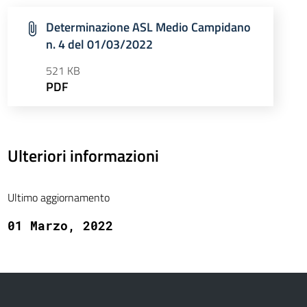
Determinazione ASL Medio Campidano
n. 4 del 01/03/2022
521 KB
PDF
Ulteriori informazioni
Ultimo aggiornamento
01 Marzo, 2022