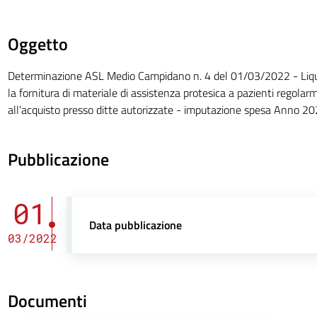
Oggetto
Determinazione ASL Medio Campidano n. 4 del 01/03/2022 - Liqui
la fornitura di materiale di assistenza protesica a pazienti regolar
all’acquisto presso ditte autorizzate - imputazione spesa Anno 2
Pubblicazione
01
Data pubblicazione
03/2022
Documenti