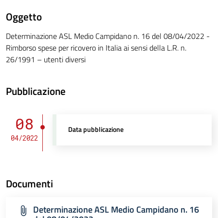
Oggetto
Determinazione ASL Medio Campidano n. 16 del 08/04/2022 -
Rimborso spese per ricovero in Italia ai sensi della L.R. n.
26/1991 – utenti diversi
Pubblicazione
08
Data pubblicazione
04/2022
Documenti
Determinazione ASL Medio Campidano n. 16