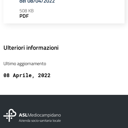
del 08/04/2022
508 KB
PDF
Ulteriori informazioni
Ultimo aggiornamento
08 Aprile, 2022