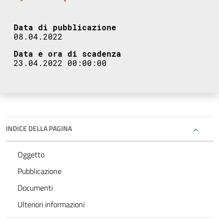
Data di pubblicazione
08.04.2022
Data e ora di scadenza
23.04.2022 00:00:00
INDICE DELLA PAGINA
Oggetto
Pubblicazione
Documenti
Ulteriori informazioni