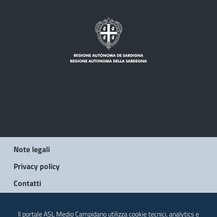
Note legali
Privacy policy
Contatti
© 2026 Regione Autonoma della Sardegna
Il portale ASL Medio Campidano utilizza cookie tecnici, analytics e