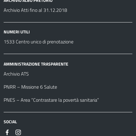
ARCHIVIO ALBO PRETORIO
Archivio Atti fino al 31.12.2018
NUMERI UTILI
1533 Centro unico di prenotazione
AMMINISTRAZIONE TRASPARENTE
Archivio ATS
PNRR – Missione 6 Salute
PNES – Area “Contrastare la povertà sanitaria”
SOCIAL