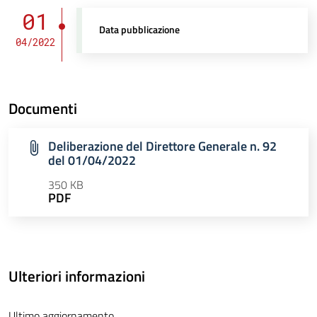
01
Data pubblicazione
04/2022
Documenti
Deliberazione del Direttore Generale n. 92
del 01/04/2022
350 KB
PDF
Ulteriori informazioni
Ultimo aggiornamento