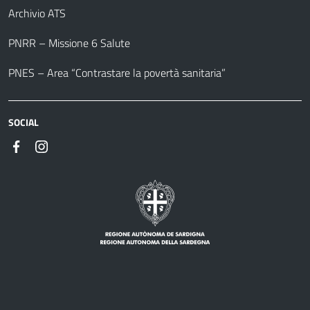
Archivio ATS
PNRR – Missione 6 Salute
PNES – Area “Contrastare la povertà sanitaria”
SOCIAL