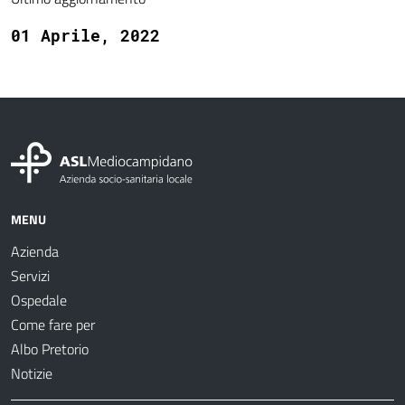
01 Aprile, 2022
MENU
Azienda
Servizi
Ospedale
Come fare per
Albo Pretorio
Notizie