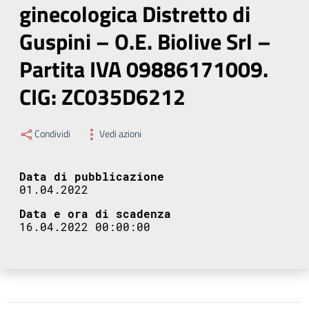
ginecologica Distretto di
Guspini – O.E. Biolive Srl –
Partita IVA 09886171009.
CIG: ZC035D6212
Condividi
Vedi azioni
Data di pubblicazione
01.04.2022
Data e ora di scadenza
16.04.2022 00:00:00