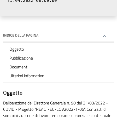
15.04.2022 00:00:00
INDICE DELLA PAGINA
Oggetto
Pubblicazione
Documenti
Ulteriori informazioni
Oggetto
Deliberazione del Direttore Generale n. 90 del 31/03/2022 -
COVID - Progetto “REACT-EU-COV2022-1-06”. Contratti di
somministrazione di lavoro temporaneo: proroga e contestuale