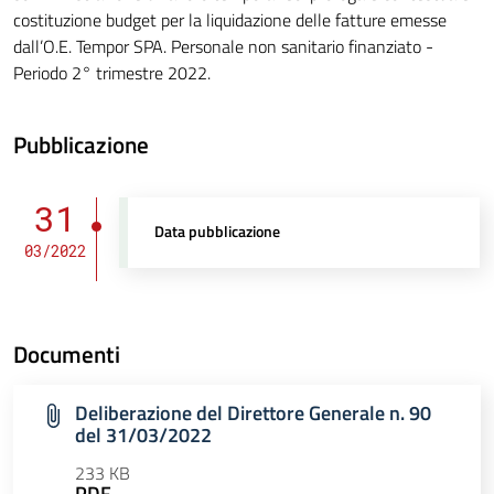
costituzione budget per la liquidazione delle fatture emesse
dall’O.E. Tempor SPA. Personale non sanitario finanziato -
Periodo 2° trimestre 2022.
Pubblicazione
31
Data pubblicazione
03/2022
Documenti
Deliberazione del Direttore Generale n. 90
del 31/03/2022
233 KB
PDF