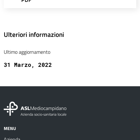
Ulteriori informazioni
Ultimo aggiornamento
31 Marzo, 2022
MENU
Azienda