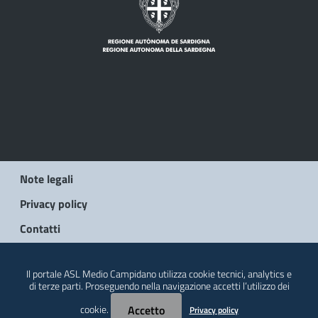
Note legali
Privacy policy
Contatti
© 2026 Regione Autonoma della Sardegna
Il portale ASL Medio Campidano utilizza cookie tecnici, analytics e
di terze parti. Proseguendo nella navigazione accetti l’utilizzo dei
cookie.
Accetto
Privacy policy