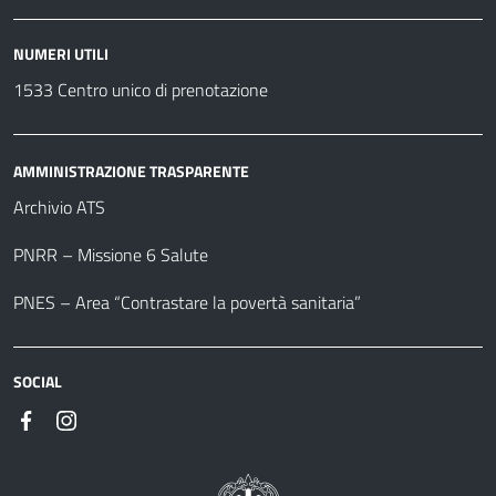
NUMERI UTILI
1533 Centro unico di prenotazione
AMMINISTRAZIONE TRASPARENTE
Archivio ATS
PNRR – Missione 6 Salute
PNES – Area “Contrastare la povertà sanitaria”
SOCIAL