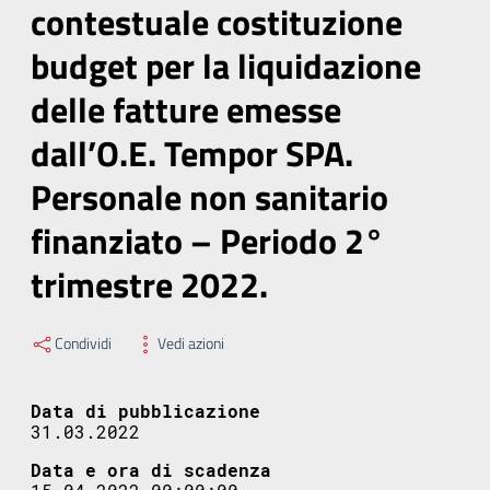
contestuale costituzione
budget per la liquidazione
delle fatture emesse
dall’O.E. Tempor SPA.
Personale non sanitario
finanziato – Periodo 2°
trimestre 2022.
Condividi
Vedi azioni
Data di pubblicazione
31.03.2022
Data e ora di scadenza