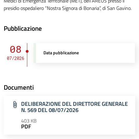
Medici di Emergenza Territoriale (MET), dell’AREUS presso il
presidio ospedaliero “Nostra Signora di Bonaria”, di San Gavino.
Pubblicazione
08
Data pubblicazione
07/2026
Documenti
DELIBERAZIONE DEL DIRETTORE GENERALE
N. 569 DEL 08/07/2026
403 KB
PDF