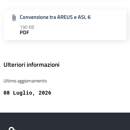
Convenzione tra AREUS e ASL 6
190 KB
PDF
Ulteriori informazioni
Ultimo aggiornamento
08 Luglio, 2026