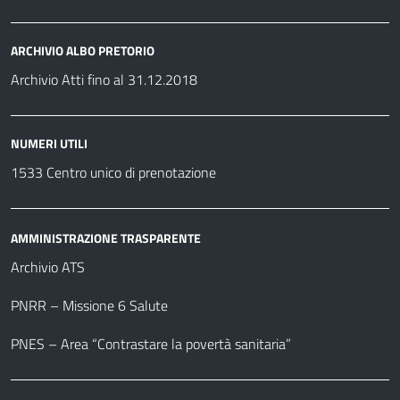
ARCHIVIO ALBO PRETORIO
Archivio Atti fino al 31.12.2018
NUMERI UTILI
1533 Centro unico di prenotazione
AMMINISTRAZIONE TRASPARENTE
Archivio ATS
PNRR – Missione 6 Salute
PNES – Area “Contrastare la povertà sanitaria”