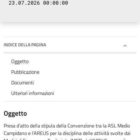
23.07.2026 00:00:00
INDICE DELLA PAGINA
Oggetto
Pubblicazione
Documenti
Ulteriori informazioni
Oggetto
Presa d’atto della stipula della Convenzione tra la ASL Medio
Campidano e l’AREUS per la disciplina delle attività svolte dai