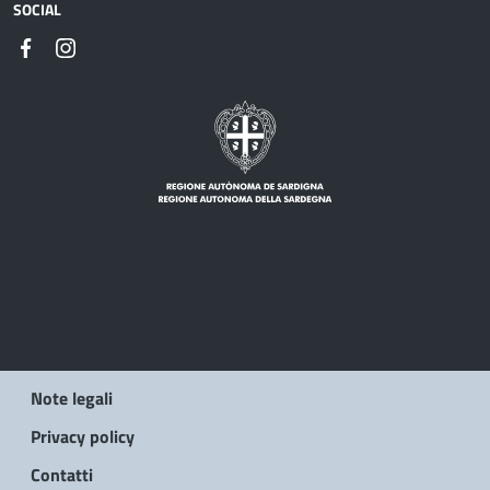
SOCIAL
Note legali
Privacy policy
Contatti