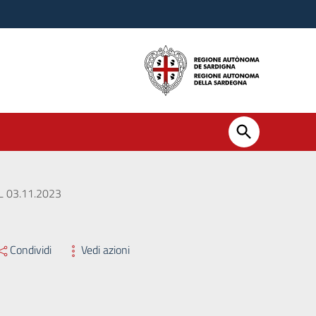
 03.11.2023
Condividi
Vedi azioni