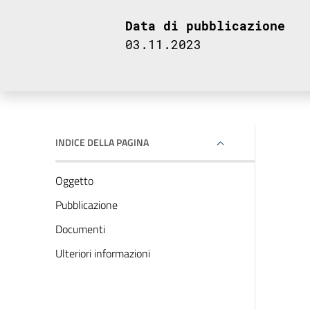
Data di pubblicazione
03.11.2023
INDICE DELLA PAGINA
Oggetto
Pubblicazione
Documenti
Ulteriori informazioni