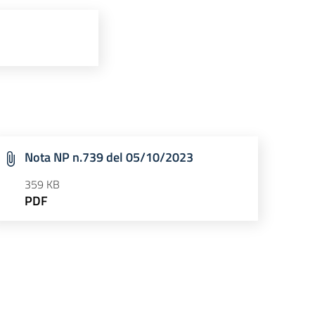
Nota NP n.739 del 05/10/2023
359 KB
PDF