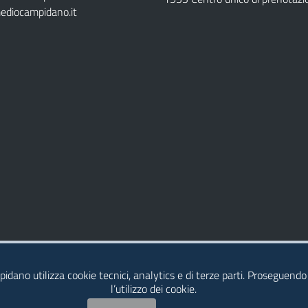
ediocampidano.it
idano utilizza cookie tecnici, analytics e di terze parti. Proseguendo
l’utilizzo dei cookie.