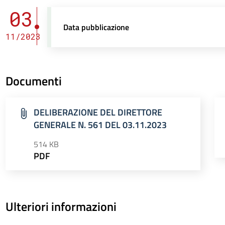
03
Data pubblicazione
11/2023
Documenti
DELIBERAZIONE DEL DIRETTORE
GENERALE N. 561 DEL 03.11.2023
514 KB
PDF
Ulteriori informazioni