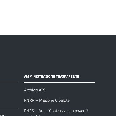
AMMINISTRAZIONE TRASPARENTE
Archivio ATS
PNRR – Missione 6 Salute
PNES – Area “Contrastare la povertà
one