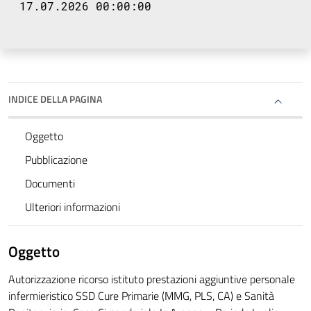
17.07.2026 00:00:00
INDICE DELLA PAGINA
Oggetto
Pubblicazione
Documenti
Ulteriori informazioni
Oggetto
Autorizzazione ricorso istituto prestazioni aggiuntive personale
infermieristico SSD Cure Primarie (MMG, PLS, CA) e Sanità