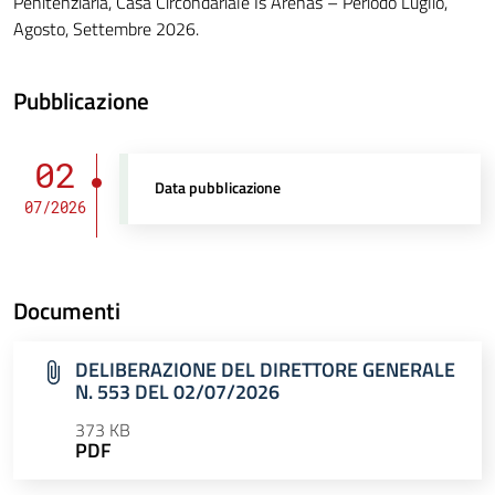
Penitenziaria, Casa Circondariale Is Arenas – Periodo Luglio,
Agosto, Settembre 2026.
Pubblicazione
02
Data pubblicazione
07/2026
Documenti
DELIBERAZIONE DEL DIRETTORE GENERALE
N. 553 DEL 02/07/2026
373 KB
PDF