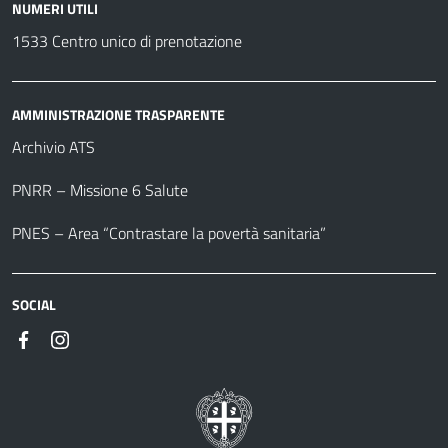
NUMERI UTILI
1533 Centro unico di prenotazione
AMMINISTRAZIONE TRASPARENTE
Archivio ATS
PNRR – Missione 6 Salute
PNES – Area “Contrastare la povertà sanitaria”
SOCIAL