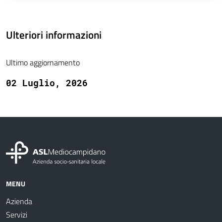
Ulteriori informazioni
Ultimo aggiornamento
02 Luglio, 2026
MENU
Azienda
Servizi