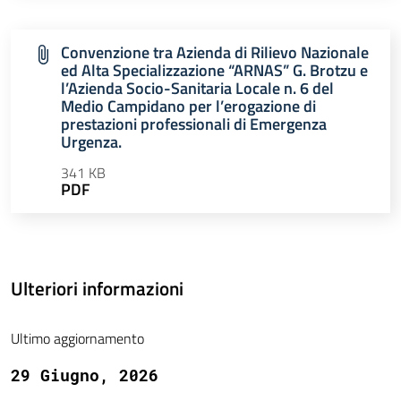
Convenzione tra Azienda di Rilievo Nazionale
ed Alta Specializzazione “ARNAS” G. Brotzu e
l’Azienda Socio-Sanitaria Locale n. 6 del
Medio Campidano per l’erogazione di
prestazioni professionali di Emergenza
Urgenza.
341 KB
PDF
Ulteriori informazioni
Ultimo aggiornamento
29 Giugno, 2026