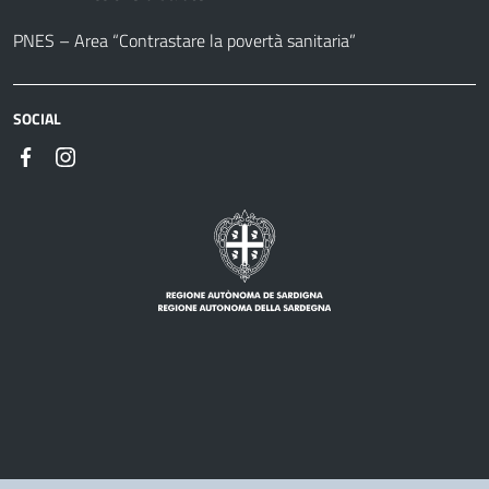
PNES – Area “Contrastare la povertà sanitaria”
SOCIAL