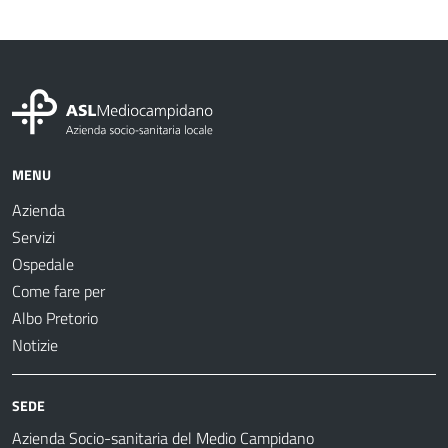
MENU
Azienda
Servizi
Ospedale
Come fare per
Albo Pretorio
Notizie
SEDE
Azienda Socio-sanitaria del Medio Campidano