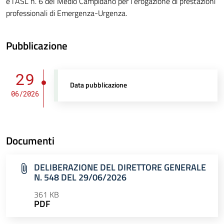
e l’ASL n. 6 del Medio Campidano per l’erogazione di prestazioni
professionali di Emergenza-Urgenza.
Pubblicazione
29
Data pubblicazione
06/2026
Documenti
DELIBERAZIONE DEL DIRETTORE GENERALE
N. 548 DEL 29/06/2026
361 KB
PDF