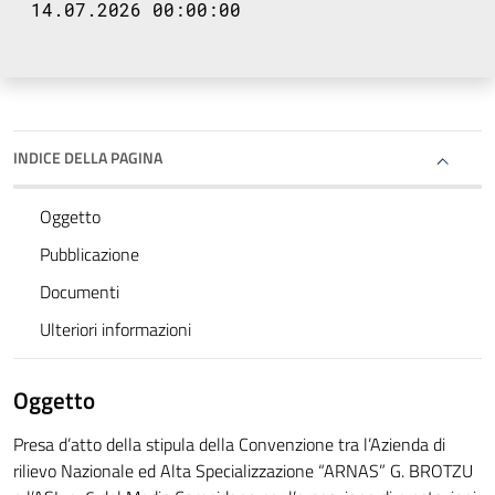
14.07.2026 00:00:00
INDICE DELLA PAGINA
Oggetto
Pubblicazione
Documenti
Ulteriori informazioni
Oggetto
Presa d’atto della stipula della Convenzione tra l’Azienda di
rilievo Nazionale ed Alta Specializzazione “ARNAS” G. BROTZU