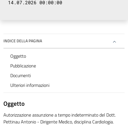
14.07.2026 00:00:00
INDICE DELLA PAGINA
Oggetto
Pubblicazione
Documenti
Ulteriori informazioni
Oggetto
Autorizzazione assunzione a tempo indeterminato del Dott.
Pettinau Antonio - Dirigente Medico, disciplina Cardiologia.