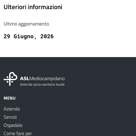
Ulteriori informazioni
Ultimo aggiornamento
29 Giugno, 2026
MENU
Azienda
Servizi
Ospedale
Come fare per