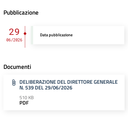
Pubblicazione
29
Data pubblicazione
06/2026
Documenti
DELIBERAZIONE DEL DIRETTORE GENERALE
N. 539 DEL 29/06/2026
510 KB
PDF