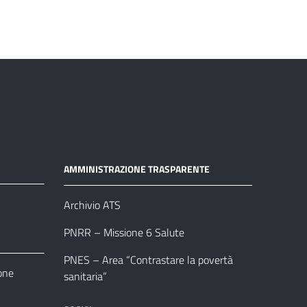
AMMINISTRAZIONE TRASPARENTE
Archivio ATS
PNRR – Missione 6 Salute
PNES – Area “Contrastare la povertà
one
sanitaria”