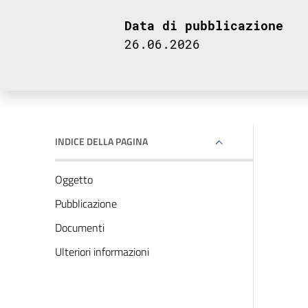
Data di pubblicazione
26.06.2026
INDICE DELLA PAGINA
Oggetto
Pubblicazione
Documenti
Ulteriori informazioni