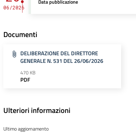
Data pubblicazione
06/2026
Documenti
DELIBERAZIONE DEL DIRETTORE
GENERALE N. 531 DEL 26/06/2026
470 KB
PDF
Ulteriori informazioni
Ultimo aggiornamento