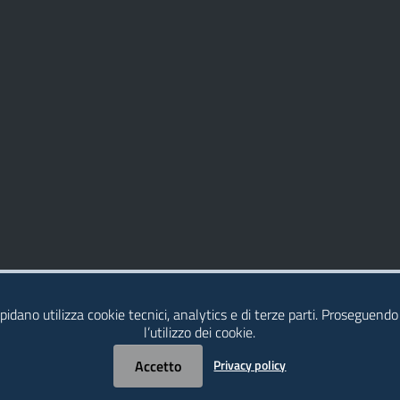
idano utilizza cookie tecnici, analytics e di terze parti. Proseguendo
l’utilizzo dei cookie.
Accetto
Privacy policy