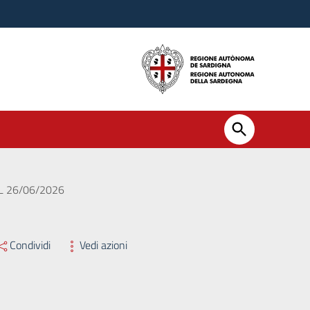
L 26/06/2026
Condividi
Vedi azioni