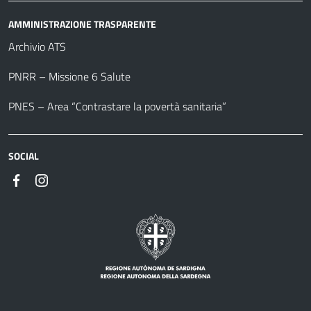
AMMINISTRAZIONE TRASPARENTE
Archivio ATS
PNRR – Missione 6 Salute
PNES – Area “Contrastare la povertà sanitaria”
SOCIAL