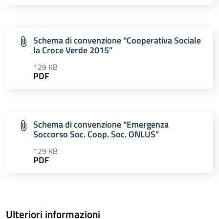
Schema di convenzione “Cooperativa Sociale
la Croce Verde 2015”
129 KB
PDF
Schema di convenzione “Emergenza
Soccorso Soc. Coop. Soc. ONLUS”
129 KB
PDF
Ulteriori informazioni