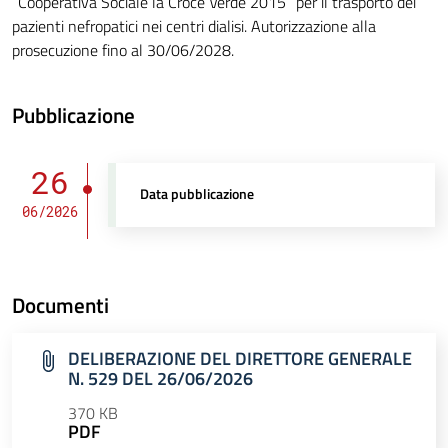
“Cooperativa Sociale la Croce Verde 2015” per il trasporto dei
pazienti nefropatici nei centri dialisi. Autorizzazione alla
prosecuzione fino al 30/06/2028.
Pubblicazione
26
Data pubblicazione
06/2026
Documenti
DELIBERAZIONE DEL DIRETTORE GENERALE
N. 529 DEL 26/06/2026
370 KB
PDF