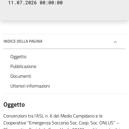
11.07.2026 00:00:00
INDICE DELLA PAGINA
Oggetto
Pubblicazione
Documenti
Ulteriori informazioni
Oggetto
Convenzioni tra l’ASL n. 6 del Medio Campidano e le
Cooperative “Emergenza Soccorso Soc. Coop. Soc. ONLUS” –