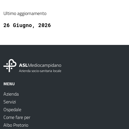
Ultimo aggiornamento
26 Giugno, 2026
MENU
Azienda
Servizi
Ospedale
Come fare per
Albo Pretorio