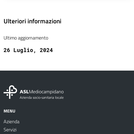
Ulteriori informazioni
Ultimo aggiornamento
26 Luglio, 2024
MENU
Azienda
Servizi