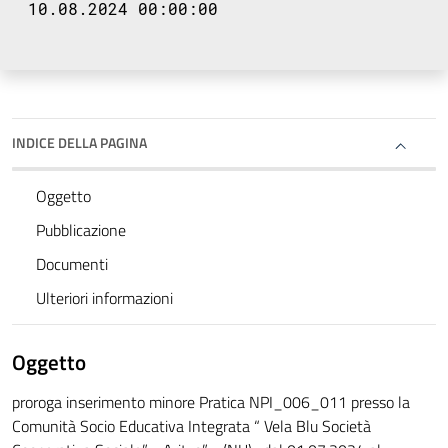
10.08.2024 00:00:00
INDICE DELLA PAGINA
Oggetto
Pubblicazione
Documenti
Ulteriori informazioni
Oggetto
proroga inserimento minore Pratica NPI_006_011 presso la
Comunità Socio Educativa Integrata “ Vela Blu Società