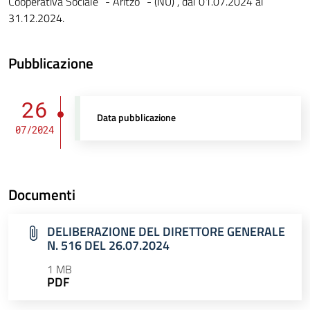
Cooperativa Sociale” - Aritzo” - (NU) , dal 01.07.2024 al
31.12.2024.
Pubblicazione
26
Data pubblicazione
07/2024
Documenti
DELIBERAZIONE DEL DIRETTORE GENERALE
N. 516 DEL 26.07.2024
1 MB
PDF