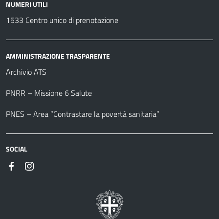
NUMERI UTILI
1533 Centro unico di prenotazione
AMMINISTRAZIONE TRASPARENTE
Archivio ATS
PNRR – Missione 6 Salute
PNES – Area “Contrastare la povertà sanitaria”
SOCIAL