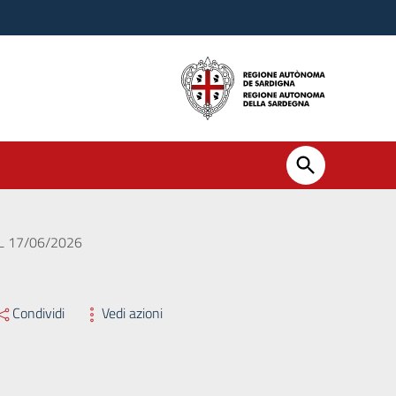
L 17/06/2026
Condividi
Vedi azioni