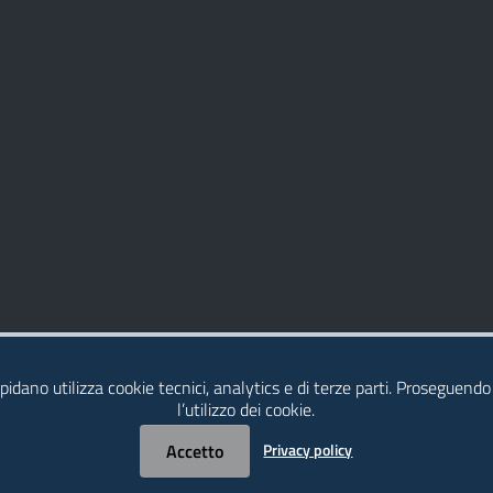
idano utilizza cookie tecnici, analytics e di terze parti. Proseguendo
l’utilizzo dei cookie.
Accetto
Privacy policy