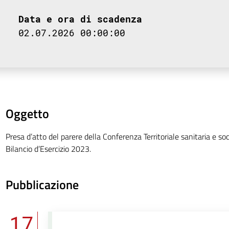
Data e ora di scadenza
02.07.2026 00:00:00
Oggetto
Presa d’atto del parere della Conferenza Territoriale sanitaria e soc
Bilancio d’Esercizio 2023.
Pubblicazione
17