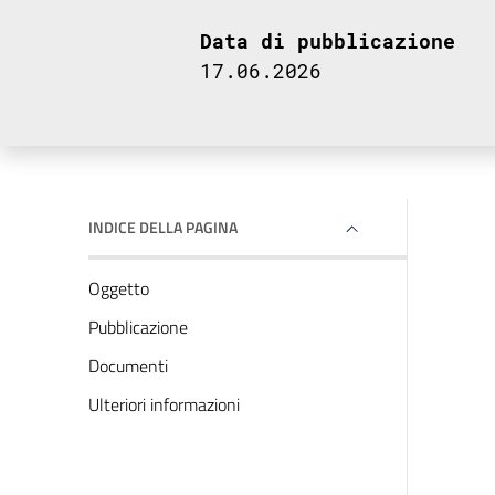
Data di pubblicazione
17.06.2026
INDICE DELLA PAGINA
Oggetto
Pubblicazione
Documenti
Ulteriori informazioni