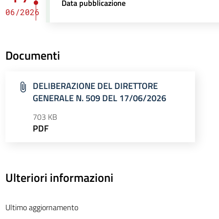
Data pubblicazione
06/2026
Documenti
DELIBERAZIONE DEL DIRETTORE
GENERALE N. 509 DEL 17/06/2026
703 KB
PDF
Ulteriori informazioni
Ultimo aggiornamento