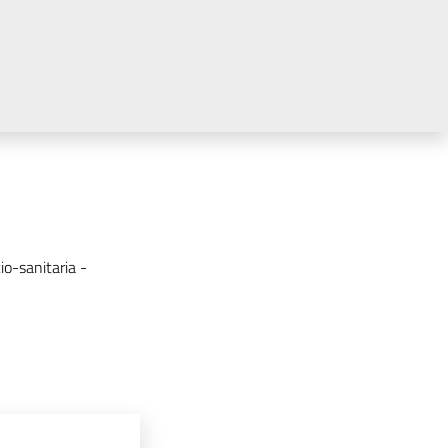
io-sanitaria -