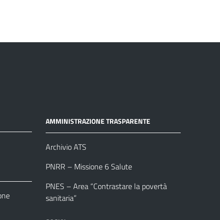
AMMINISTRAZIONE TRASPARENTE
Archivio ATS
PNRR – Missione 6 Salute
PNES – Area “Contrastare la povertà
one
sanitaria”