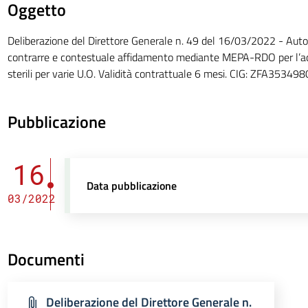
Oggetto
Deliberazione del Direttore Generale n. 49 del 16/03/2022 - Auto
contrarre e contestuale affidamento mediante MEPA-RDO per l’acq
sterili per varie U.O. Validità contrattuale 6 mesi. CIG: ZFA353498
Pubblicazione
16
Data pubblicazione
03/2022
Documenti
Deliberazione del Direttore Generale n.