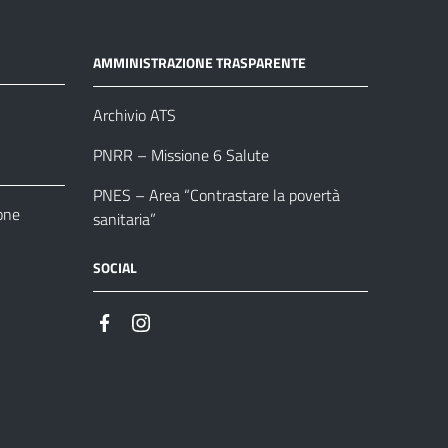
AMMINISTRAZIONE TRASPARENTE
Archivio ATS
PNRR – Missione 6 Salute
PNES – Area “Contrastare la povertà
one
sanitaria”
SOCIAL