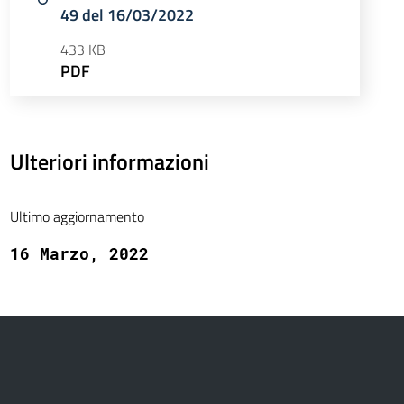
49 del 16/03/2022
433 KB
PDF
Ulteriori informazioni
Ultimo aggiornamento
16 Marzo, 2022