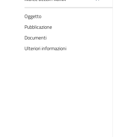
Oggetto
Pubblicazione
Documenti
Ulteriori informazioni