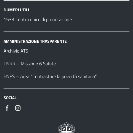
NUMERI UTILI
1533 Centro unico di prenotazione
AMMINISTRAZIONE TRASPARENTE
Archivio ATS
PNRR – Missione 6 Salute
PNES – Area “Contrastare la povertà sanitaria”
SOCIAL