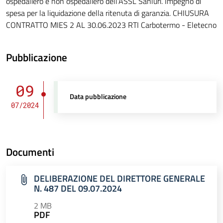
ospedaliero e non ospedaliero dell'ASSL Sanluri. Impegno di
spesa per la liquidazione della ritenuta di garanzia. CHIUSURA
CONTRATTO MIES 2 AL 30.06.2023 RTI Carbotermo - Eletecno
Pubblicazione
09
Data pubblicazione
07/2024
Documenti
DELIBERAZIONE DEL DIRETTORE GENERALE
N. 487 DEL 09.07.2024
2 MB
PDF