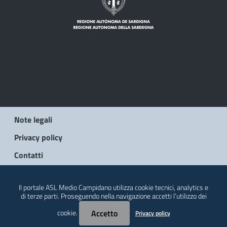
Note legali
Privacy policy
Contatti
© 2026 Regione Autonoma della Sardegna
Il portale ASL Medio Campidano utilizza cookie tecnici, analytics e
di terze parti. Proseguendo nella navigazione accetti l’utilizzo dei
cookie.
Accetto
Privacy policy