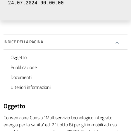
24.07.2024 00:00:00
INDICE DELLA PAGINA
Oggetto
Pubblicazione
Documenti
Ulteriori informazioni
Oggetto
Convenzione Consip "Multiservizio tecnologico integrato
energia per la sanita' ed. 2" (lotto 8) per gli immobili ad uso