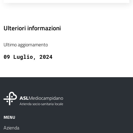
Ulteriori informazioni
Ultimo aggiornamento
09 Luglio, 2024
MENU
Azienda