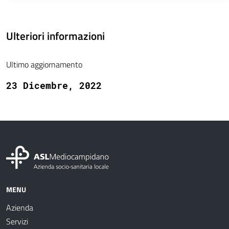
Ulteriori informazioni
Ultimo aggiornamento
23 Dicembre, 2022
MENU
Azienda
Servizi