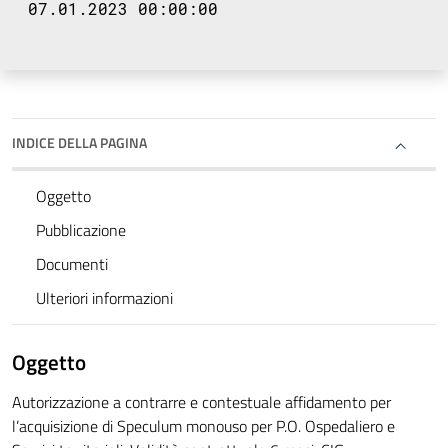
07.01.2023 00:00:00
INDICE DELLA PAGINA
Oggetto
Pubblicazione
Documenti
Ulteriori informazioni
Oggetto
Autorizzazione a contrarre e contestuale affidamento per
l’acquisizione di Speculum monouso per P.O. Ospedaliero e