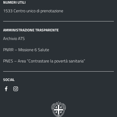
NUMERI UTILI
1533 Centro unico di prenotazione
AMMINISTRAZIONE TRASPARENTE
Archivio ATS
PNRR – Missione 6 Salute
PNES – Area “Contrastare la povertà sanitaria”
SOCIAL