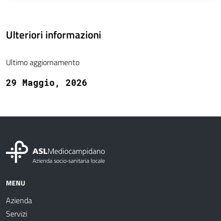
Ulteriori informazioni
Ultimo aggiornamento
29 Maggio, 2026
MENU
Azienda
Servizi