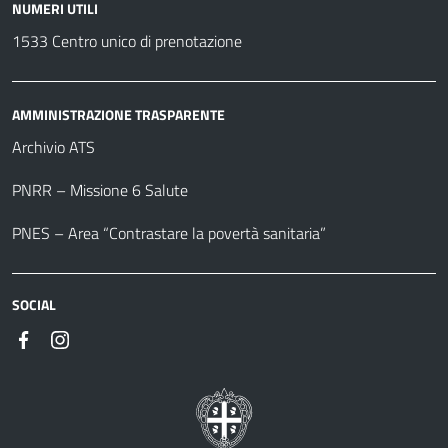
NUMERI UTILI
1533 Centro unico di prenotazione
AMMINISTRAZIONE TRASPARENTE
Archivio ATS
PNRR – Missione 6 Salute
PNES – Area “Contrastare la povertà sanitaria”
SOCIAL