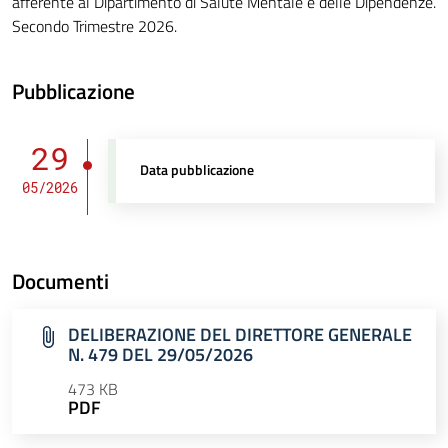
afferente al Dipartimento di Salute Mentale e delle Dipendenze.
Secondo Trimestre 2026.
Pubblicazione
29
Data pubblicazione
05/2026
Documenti
DELIBERAZIONE DEL DIRETTORE GENERALE
N. 479 DEL 29/05/2026
473 KB
PDF