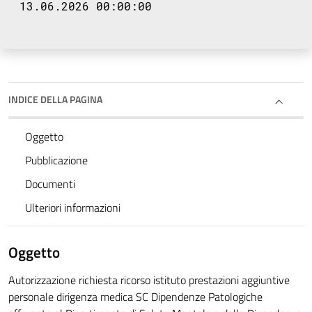
13.06.2026 00:00:00
INDICE DELLA PAGINA
Oggetto
Pubblicazione
Documenti
Ulteriori informazioni
Oggetto
Autorizzazione richiesta ricorso istituto prestazioni aggiuntive
personale dirigenza medica SC Dipendenze Patologiche