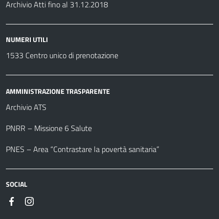
Archivio Atti fino al 31.12.2018
NUMERI UTILI
1533 Centro unico di prenotazione
AMMINISTRAZIONE TRASPARENTE
Archivio ATS
PNRR – Missione 6 Salute
PNES – Area “Contrastare la povertà sanitaria”
SOCIAL