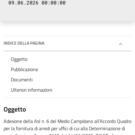
09.06.2026 00:00:00
INDICE DELLA PAGINA
Oggetto
Pubblicazione
Documenti
Ulteriori informazioni
Oggetto
Adesione della Asl n. 6 del Medio Campidano all’Accordo Quadro
per la fornitura di arredi per uffici di cui alla Determinazione di