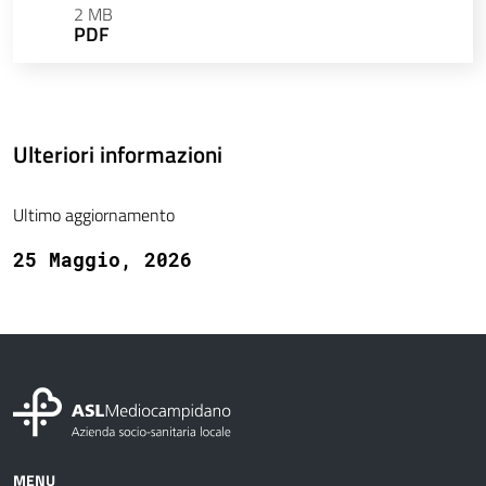
2 MB
PDF
Ulteriori informazioni
Ultimo aggiornamento
25 Maggio, 2026
MENU