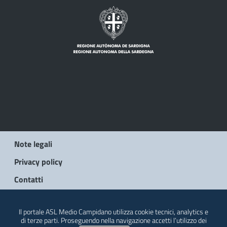
Note legali
Privacy policy
Contatti
© 2026 Regione Autonoma della Sardegna
Il portale ASL Medio Campidano utilizza cookie tecnici, analytics e
di terze parti. Proseguendo nella navigazione accetti l’utilizzo dei