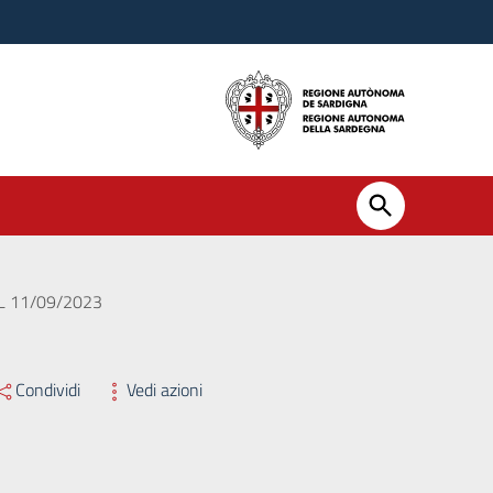
L 11/09/2023
Condividi
Vedi azioni