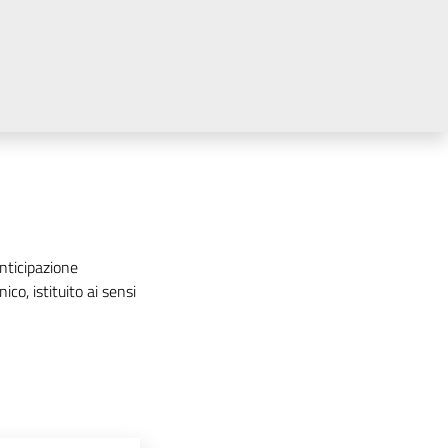
nticipazione
o, istituito ai sensi