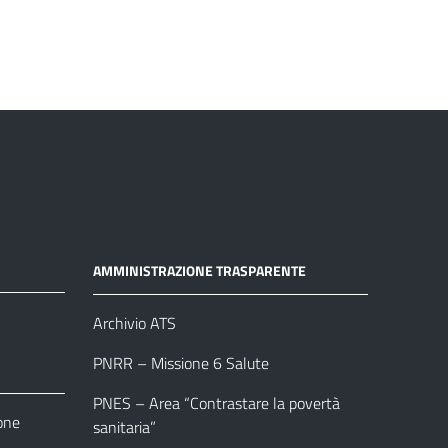
AMMINISTRAZIONE TRASPARENTE
Archivio ATS
PNRR – Missione 6 Salute
PNES – Area “Contrastare la povertà
one
sanitaria”