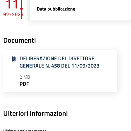
11
Data pubblicazione
09/2023
Documenti
DELIBERAZIONE DEL DIRETTORE
GENERALE N. 458 DEL 11/09/2023
2 MB
PDF
Ulteriori informazioni