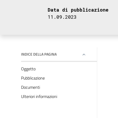
Data di pubblicazione
11.09.2023
INDICE DELLA PAGINA
Oggetto
Pubblicazione
Documenti
Ulteriori informazioni