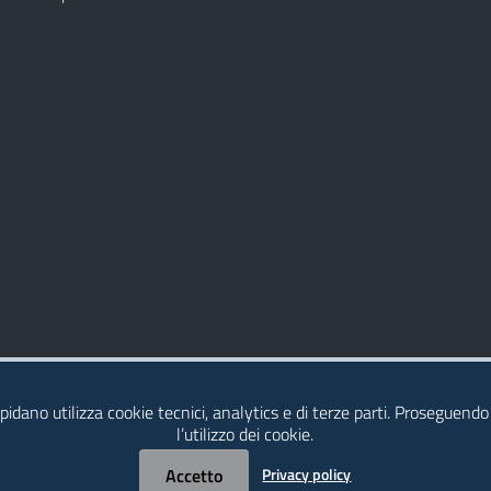
idano utilizza cookie tecnici, analytics e di terze parti. Proseguendo
l’utilizzo dei cookie.
Accetto
Privacy policy