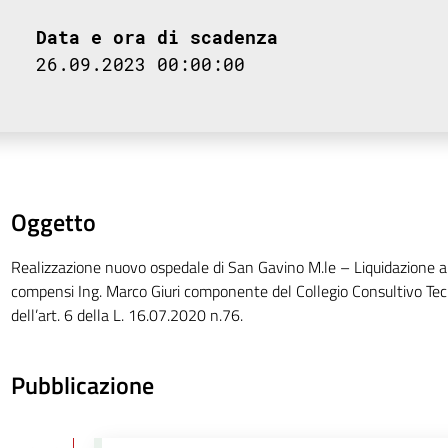
Data e ora di scadenza
26.09.2023 00:00:00
Oggetto
Realizzazione nuovo ospedale di San Gavino M.le – Liquidazione a
compensi Ing. Marco Giuri componente del Collegio Consultivo Tecnic
dell’art. 6 della L. 16.07.2020 n.76.
Pubblicazione