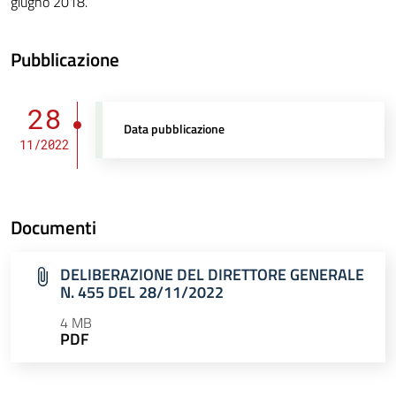
giugno 2018.
Pubblicazione
28
Data pubblicazione
11/2022
Documenti
DELIBERAZIONE DEL DIRETTORE GENERALE
N. 455 DEL 28/11/2022
4 MB
PDF