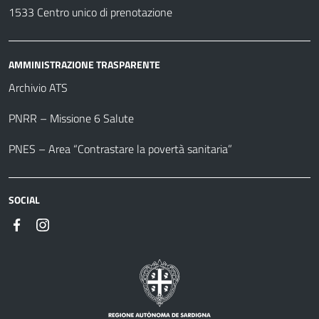
1533 Centro unico di prenotazione
AMMINISTRAZIONE TRASPARENTE
Archivio ATS
PNRR – Missione 6 Salute
PNES – Area “Contrastare la povertà sanitaria”
SOCIAL