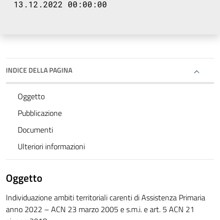
13.12.2022 00:00:00
INDICE DELLA PAGINA
Oggetto
Pubblicazione
Documenti
Ulteriori informazioni
Oggetto
Individuazione ambiti territoriali carenti di Assistenza Primaria
anno 2022 – ACN 23 marzo 2005 e s.m.i. e art. 5 ACN 21