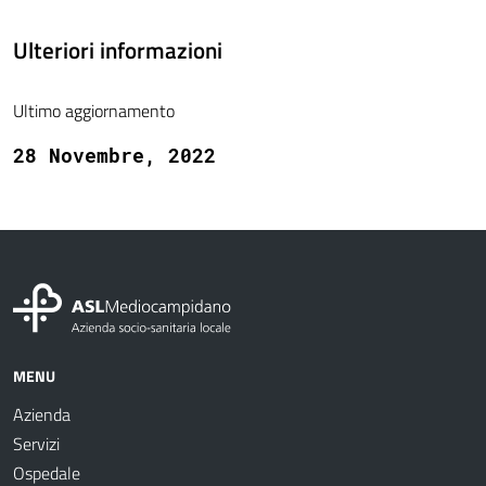
Ulteriori informazioni
Ultimo aggiornamento
28 Novembre, 2022
MENU
Azienda
Servizi
Ospedale