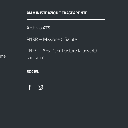
AMMINISTRAZIONE TRASPARENTE
Archivio ATS
PNRR – Missione 6 Salute
PNES – Area “Contrastare la povertà
one
sanitaria”
SOCIAL