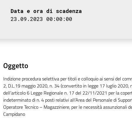
Data e ora di scadenza
23.09.2023 00:00:00
Oggetto
Indizione procedura selettiva per titoli e colloquio ai sensi del comm
2, D.L.19 maggio 2020, n. 34 (convertito in legge 17 luglio 2020,
dell’articolo 6 Legge Regionale n. 17 del 22/11/2021 per la cope
indeterminato di n. 4 posti relativi all’Area del Personale di Suppor
Operatore Tecnico – Magazziniere, per le necessità assunzionali d
Campidano