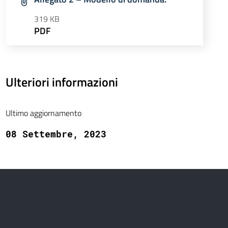
319 KB
PDF
Ulteriori informazioni
Ultimo aggiornamento
08 Settembre, 2023