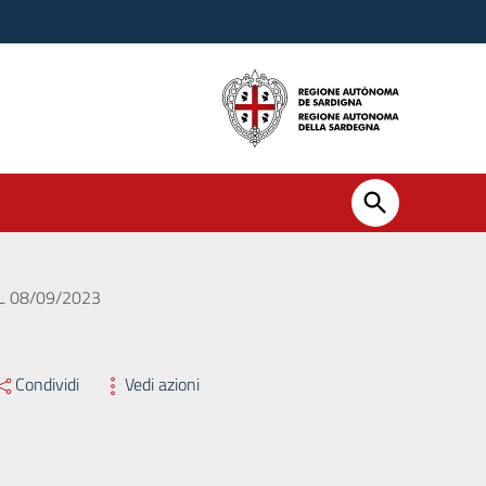
L 08/09/2023
Condividi
Vedi azioni