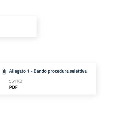
Allegato 1 - Bando procedura selettiva
551 KB
PDF