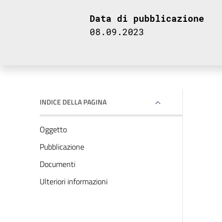
Data di pubblicazione
08.09.2023
INDICE DELLA PAGINA
Oggetto
Pubblicazione
Documenti
Ulteriori informazioni