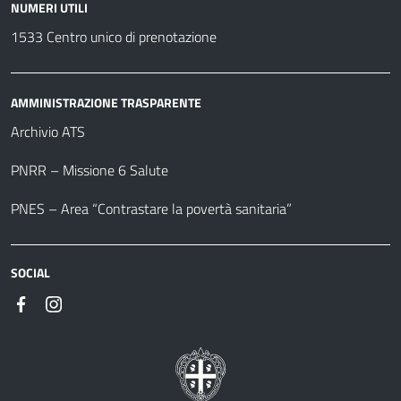
NUMERI UTILI
1533 Centro unico di prenotazione
AMMINISTRAZIONE TRASPARENTE
Archivio ATS
PNRR – Missione 6 Salute
PNES – Area “Contrastare la povertà sanitaria”
SOCIAL