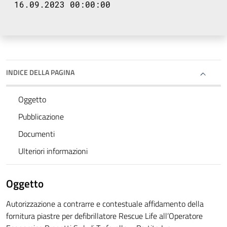
16.09.2023 00:00:00
INDICE DELLA PAGINA
Oggetto
Pubblicazione
Documenti
Ulteriori informazioni
Oggetto
Autorizzazione a contrarre e contestuale affidamento della
fornitura piastre per defibrillatore Rescue Life all’Operatore