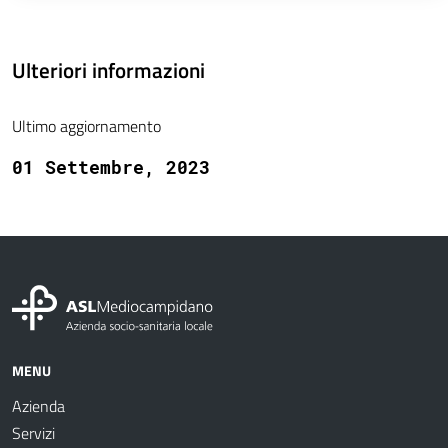
Ulteriori informazioni
Ultimo aggiornamento
01 Settembre, 2023
MENU
Azienda
Servizi