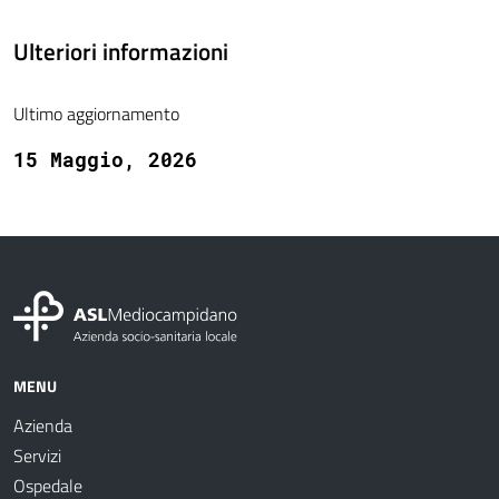
Ulteriori informazioni
Ultimo aggiornamento
15 Maggio, 2026
MENU
Azienda
Servizi
Ospedale