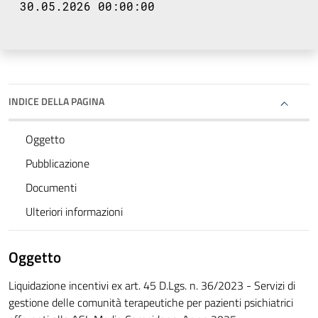
30.05.2026 00:00:00
INDICE DELLA PAGINA
Oggetto
Pubblicazione
Documenti
Ulteriori informazioni
Oggetto
Liquidazione incentivi ex art. 45 D.Lgs. n. 36/2023 - Servizi di
gestione delle comunità terapeutiche per pazienti psichiatrici