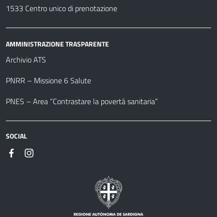
1533 Centro unico di prenotazione
AMMINISTRAZIONE TRASPARENTE
Archivio ATS
PNRR – Missione 6 Salute
PNES – Area “Contrastare la povertà sanitaria”
SOCIAL