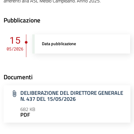
afferenti alla ASL Medio Campidano. Anno 2025.
Pubblicazione
15
Data pubblicazione
05/2026
Documenti
DELIBERAZIONE DEL DIRETTORE GENERALE
N. 437 DEL 15/05/2026
682 KB
PDF