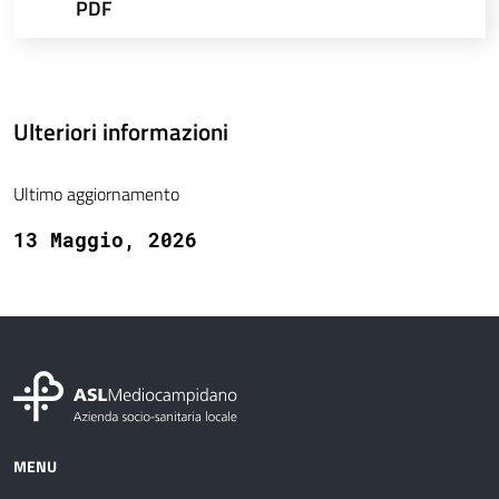
PDF
Ulteriori informazioni
Ultimo aggiornamento
13 Maggio, 2026
MENU