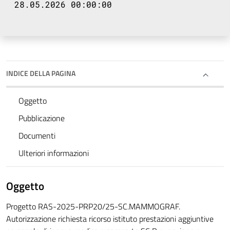
28.05.2026 00:00:00
INDICE DELLA PAGINA
Oggetto
Pubblicazione
Documenti
Ulteriori informazioni
Oggetto
Progetto RAS-2025-PRP20/25-SC.MAMMOGRAF.
Autorizzazione richiesta ricorso istituto prestazioni aggiuntive