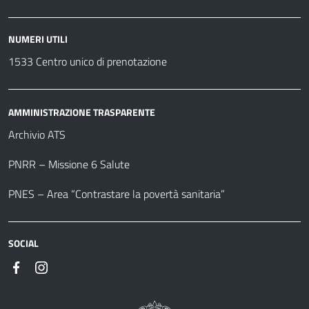
NUMERI UTILI
1533 Centro unico di prenotazione
AMMINISTRAZIONE TRASPARENTE
Archivio ATS
PNRR – Missione 6 Salute
PNES – Area “Contrastare la povertà sanitaria”
SOCIAL