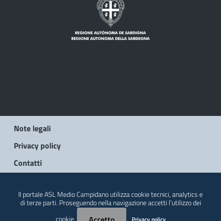
Note legali
Privacy policy
Contatti
© 2026 Regione Autonoma della Sardegna
Il portale ASL Medio Campidano utilizza cookie tecnici, analytics e
di terze parti. Proseguendo nella navigazione accetti l’utilizzo dei
cookie.
Accetto
Privacy policy