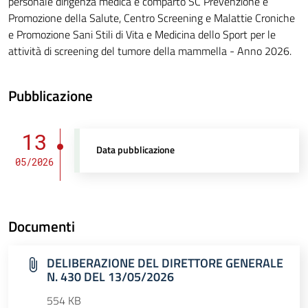
personale dirigenza medica e comparto SC Prevenzione e
Promozione della Salute, Centro Screening e Malattie Croniche
e Promozione Sani Stili di Vita e Medicina dello Sport per le
attività di screening del tumore della mammella - Anno 2026.
Pubblicazione
13
Data pubblicazione
05/2026
Documenti
DELIBERAZIONE DEL DIRETTORE GENERALE
N. 430 DEL 13/05/2026
554 KB