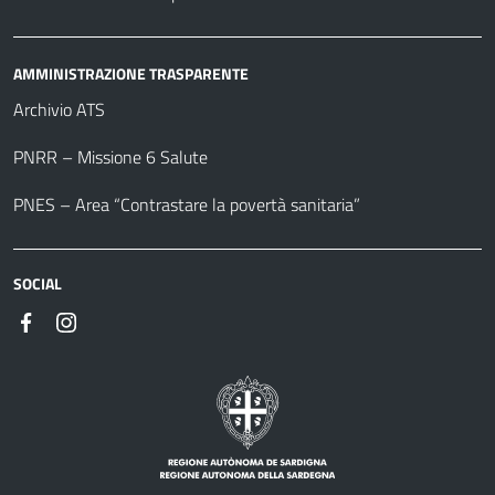
AMMINISTRAZIONE TRASPARENTE
Archivio ATS
PNRR – Missione 6 Salute
PNES – Area “Contrastare la povertà sanitaria”
SOCIAL