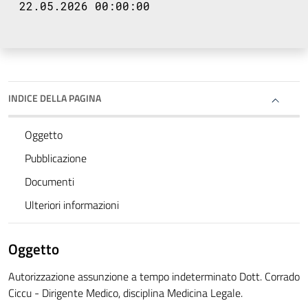
22.05.2026 00:00:00
INDICE DELLA PAGINA
Oggetto
Pubblicazione
Documenti
Ulteriori informazioni
Oggetto
Autorizzazione assunzione a tempo indeterminato Dott. Corrado
Ciccu - Dirigente Medico, disciplina Medicina Legale.