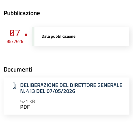
Pubblicazione
07
Data pubblicazione
05/2026
Documenti
DELIBERAZIONE DEL DIRETTORE GENERALE
N. 413 DEL 07/05/2026
521 KB
PDF