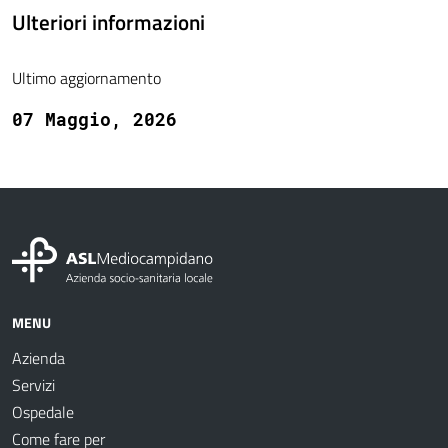
Ulteriori informazioni
Ultimo aggiornamento
07 Maggio, 2026
MENU
Azienda
Servizi
Ospedale
Come fare per