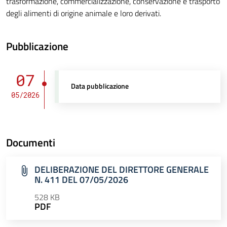
trasformazione, commercializzazione, conservazione e trasporto
degli alimenti di origine animale e loro derivati.
Pubblicazione
07
Data pubblicazione
05/2026
Documenti
DELIBERAZIONE DEL DIRETTORE GENERALE
N. 411 DEL 07/05/2026
528 KB
PDF