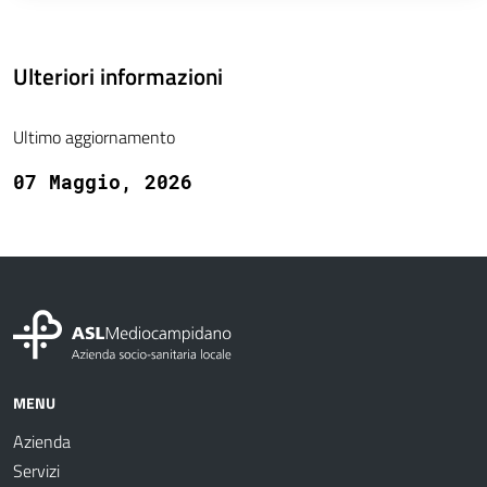
Ulteriori informazioni
Ultimo aggiornamento
07 Maggio, 2026
MENU
Azienda
Servizi