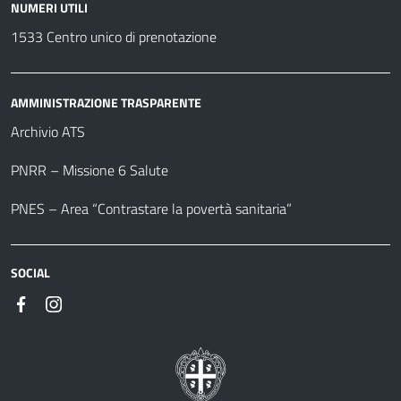
NUMERI UTILI
1533 Centro unico di prenotazione
AMMINISTRAZIONE TRASPARENTE
Archivio ATS
PNRR – Missione 6 Salute
PNES – Area “Contrastare la povertà sanitaria”
SOCIAL