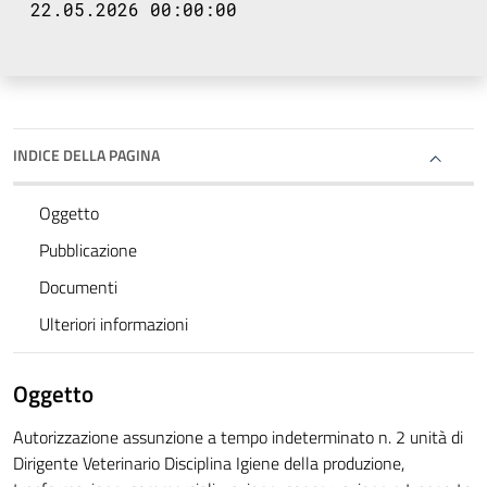
22.05.2026 00:00:00
INDICE DELLA PAGINA
Oggetto
Pubblicazione
Documenti
Ulteriori informazioni
Oggetto
Autorizzazione assunzione a tempo indeterminato n. 2 unità di
Dirigente Veterinario Disciplina Igiene della produzione,