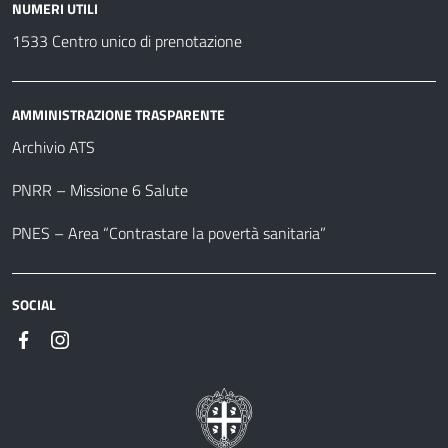
NUMERI UTILI
1533 Centro unico di prenotazione
AMMINISTRAZIONE TRASPARENTE
Archivio ATS
PNRR – Missione 6 Salute
PNES – Area “Contrastare la povertà sanitaria”
SOCIAL