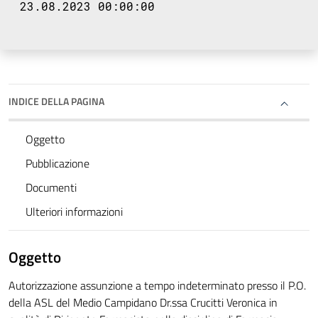
23.08.2023 00:00:00
INDICE DELLA PAGINA
Oggetto
Pubblicazione
Documenti
Ulteriori informazioni
Oggetto
Autorizzazione assunzione a tempo indeterminato presso il P.O.
della ASL del Medio Campidano Dr.ssa Crucitti Veronica in