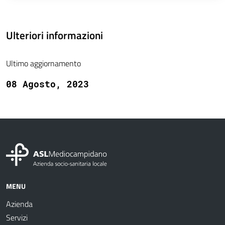
Ulteriori informazioni
Ultimo aggiornamento
08 Agosto, 2023
MENU
Azienda
Servizi