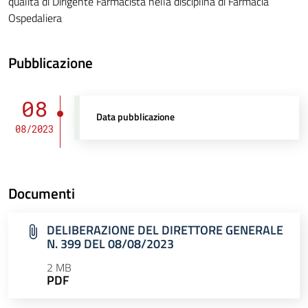
qualità di Dirigente Farmacista nella disciplina di Farmacia
Ospedaliera
Pubblicazione
08
Data pubblicazione
08/2023
Documenti
DELIBERAZIONE DEL DIRETTORE GENERALE
N. 399 DEL 08/08/2023
2 MB
PDF