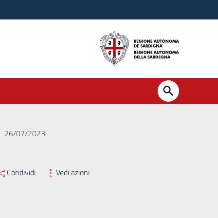
L 26/07/2023
Condividi
Vedi azioni