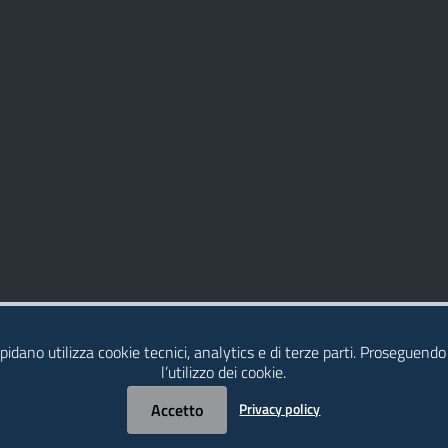
idano utilizza cookie tecnici, analytics e di terze parti. Proseguendo
l’utilizzo dei cookie.
Accetto
Privacy policy