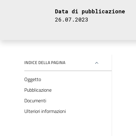
Data di pubblicazione
26.07.2023
INDICE DELLA PAGINA
Oggetto
Pubblicazione
Documenti
Ulteriori informazioni