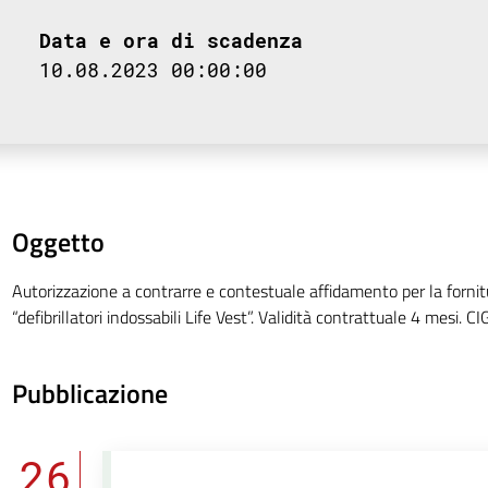
Data e ora di scadenza
10.08.2023 00:00:00
Oggetto
Autorizzazione a contrarre e contestuale affidamento per la fornit
“defibrillatori indossabili Life Vest”. Validità contrattuale 4 mesi. 
Pubblicazione
26