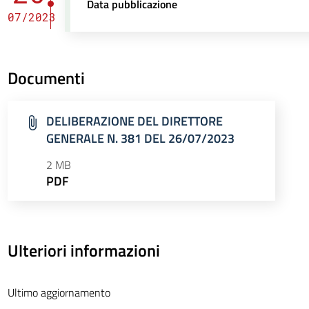
Data pubblicazione
07/2023
Documenti
DELIBERAZIONE DEL DIRETTORE
GENERALE N. 381 DEL 26/07/2023
2 MB
PDF
Ulteriori informazioni
Ultimo aggiornamento