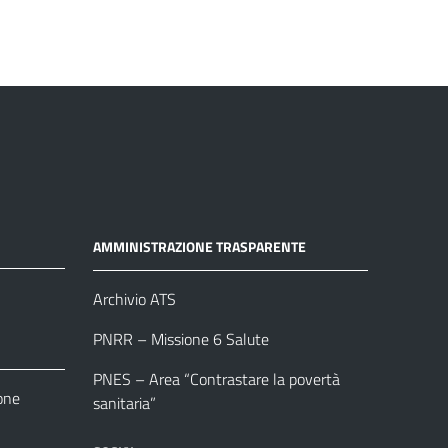
AMMINISTRAZIONE TRASPARENTE
Archivio ATS
PNRR – Missione 6 Salute
PNES – Area “Contrastare la povertà
one
sanitaria”