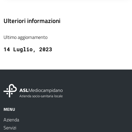
Ulteriori informazioni
Ultimo aggiornamento
14 Luglio, 2023
MENU
Azienda
Servizi