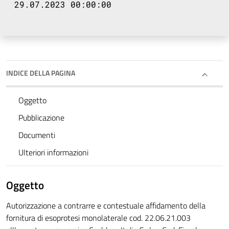
29.07.2023 00:00:00
INDICE DELLA PAGINA
Oggetto
Pubblicazione
Documenti
Ulteriori informazioni
Oggetto
Autorizzazione a contrarre e contestuale affidamento della
fornitura di esoprotesi monolaterale cod. 22.06.21.003