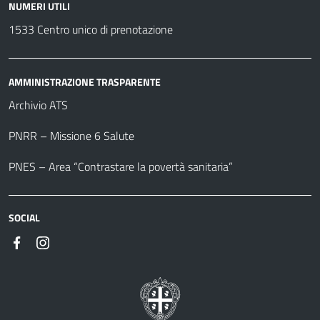
NUMERI UTILI
1533 Centro unico di prenotazione
AMMINISTRAZIONE TRASPARENTE
Archivio ATS
PNRR – Missione 6 Salute
PNES – Area “Contrastare la povertà sanitaria”
SOCIAL