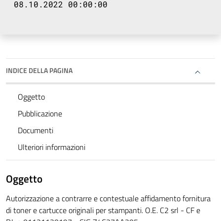
08.10.2022 00:00:00
INDICE DELLA PAGINA
Oggetto
Pubblicazione
Documenti
Ulteriori informazioni
Oggetto
Autorizzazione a contrarre e contestuale affidamento fornitura
di toner e cartucce originali per stampanti. O.E. C2 srl - CF e