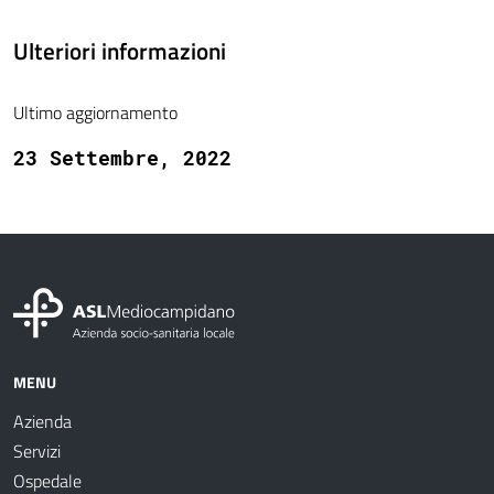
Ulteriori informazioni
Ultimo aggiornamento
23 Settembre, 2022
MENU
Azienda
Servizi
Ospedale