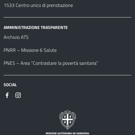
1533 Centro unico di prenotazione
AMMINISTRAZIONE TRASPARENTE
Archivio ATS
PNRR – Missione 6 Salute
PNES – Area “Contrastare la povertà sanitaria”
SOCIAL