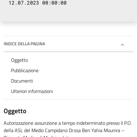
12.07.2023 00:00:00
INDICE DELLA PAGINA
Oggetto
Pubblicazione
Documenti
Ulteriori informazioni
Oggetto
Autorizzazione assunzione a tempo indeterminato presso il P.O.
della ASL del Medio Campidano Dr.ssa Ben Yahia Mounira –