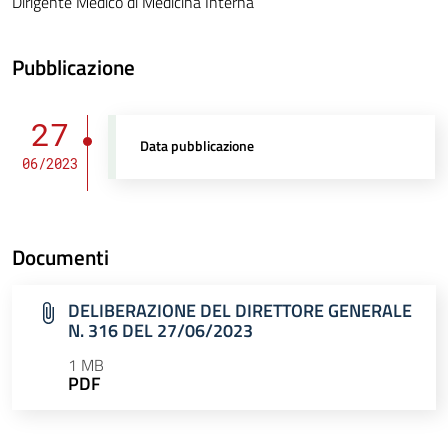
Dirigente Medico di Medicina Interna
Pubblicazione
27
Data pubblicazione
06/2023
Documenti
DELIBERAZIONE DEL DIRETTORE GENERALE
N. 316 DEL 27/06/2023
1 MB
PDF