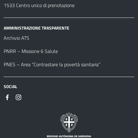
1533 Centro unico di prenotazione
AMMINISTRAZIONE TRASPARENTE
Archivio ATS
PNRR – Missione 6 Salute
PNES – Area “Contrastare la povertà sanitaria”
SOCIAL