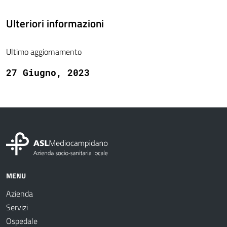
Ulteriori informazioni
Ultimo aggiornamento
27 Giugno, 2023
MENU
Azienda
Servizi
Ospedale