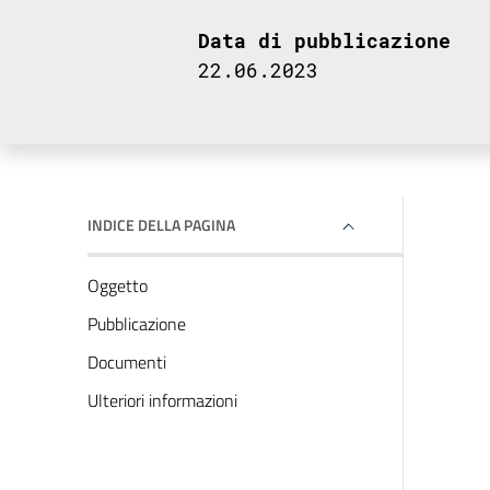
Data di pubblicazione
22.06.2023
INDICE DELLA PAGINA
Oggetto
Pubblicazione
Documenti
Ulteriori informazioni