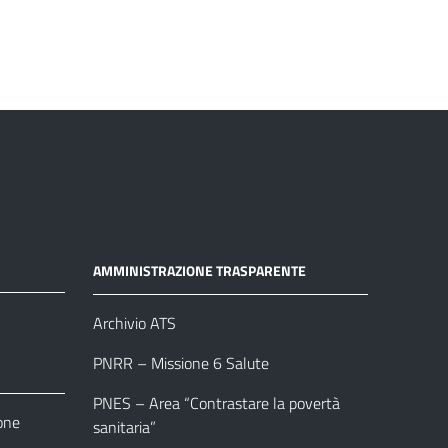
AMMINISTRAZIONE TRASPARENTE
Archivio ATS
PNRR – Missione 6 Salute
PNES – Area “Contrastare la povertà
one
sanitaria”