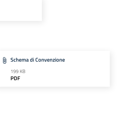
Schema di Convenzione
199 KB
PDF