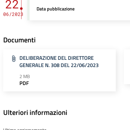
22
Data pubblicazione
06/2023
Documenti
DELIBERAZIONE DEL DIRETTORE
GENERALE N. 308 DEL 22/06/2023
2 MB
PDF
Ulteriori informazioni