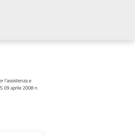
 l’assistenza e
GS 09 aprile 2008 n.