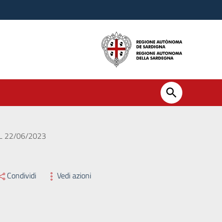
L 22/06/2023
Condividi
Vedi azioni