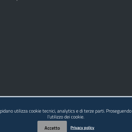
idano utilizza cookie tecnici, analytics e di terze parti. Proseguendo
l’utilizzo dei cookie.
Accetto
Privacy policy