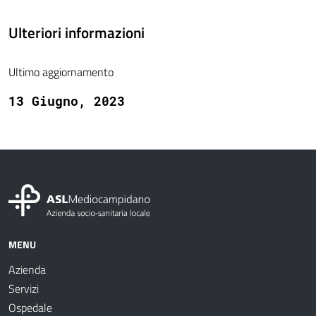
Ulteriori informazioni
Ultimo aggiornamento
13 Giugno, 2023
MENU
Azienda
Servizi
Ospedale