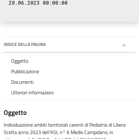
28.06.2023 00:00:00
INDICE DELLA PAGINA
Oggetto
Pubblicazione
Documenti
Ulteriori informazioni
Oggetto
Individuazione ambiti territoriali carenti di Pediatria di Libera
Scelta anno 2023 dell’ASL n° 6 Medio Campidano, in