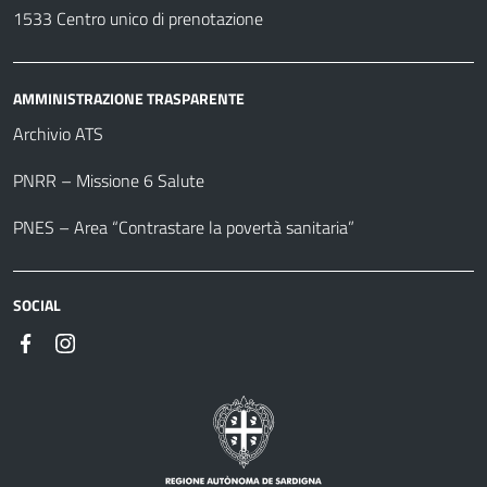
1533 Centro unico di prenotazione
AMMINISTRAZIONE TRASPARENTE
Archivio ATS
PNRR – Missione 6 Salute
PNES – Area “Contrastare la povertà sanitaria”
SOCIAL