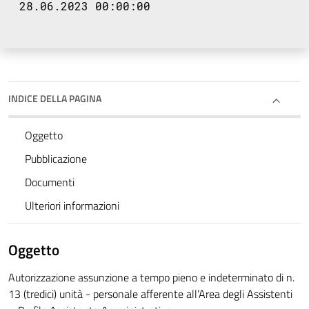
28.06.2023 00:00:00
INDICE DELLA PAGINA
Oggetto
Pubblicazione
Documenti
Ulteriori informazioni
Oggetto
Autorizzazione assunzione a tempo pieno e indeterminato di n.
13 (tredici) unità - personale afferente all’Area degli Assistenti