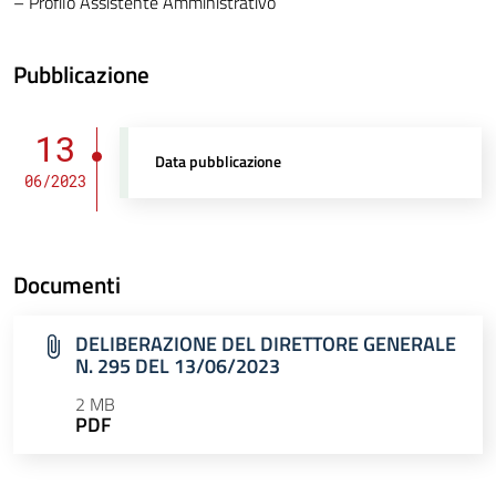
– Profilo Assistente Amministrativo
Pubblicazione
13
Data pubblicazione
06/2023
Documenti
DELIBERAZIONE DEL DIRETTORE GENERALE
N. 295 DEL 13/06/2023
2 MB
PDF