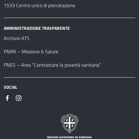
1533 Centro unico di prenotazione
AMMINISTRAZIONE TRASPARENTE
Archivio ATS
PNRR – Missione 6 Salute
PNES – Area “Contrastare la povertà sanitaria”
SOCIAL