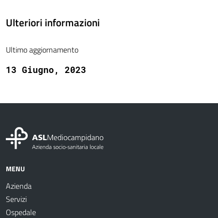
Ulteriori informazioni
Ultimo aggiornamento
13 Giugno, 2023
MENU
Azienda
Servizi
Ospedale