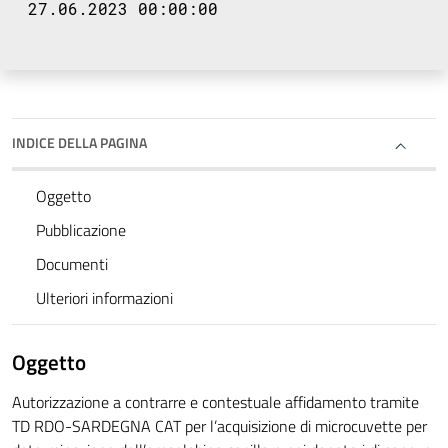
27.06.2023 00:00:00
INDICE DELLA PAGINA
Oggetto
Pubblicazione
Documenti
Ulteriori informazioni
Oggetto
Autorizzazione a contrarre e contestuale affidamento tramite
TD RDO-SARDEGNA CAT per l’acquisizione di microcuvette per