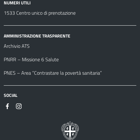
NUMERI UTILI
1533 Centro unico di prenotazione
AMMINISTRAZIONE TRASPARENTE
Archivio ATS
PNRR – Missione 6 Salute
PNES – Area “Contrastare la povertà sanitaria”
SOCIAL