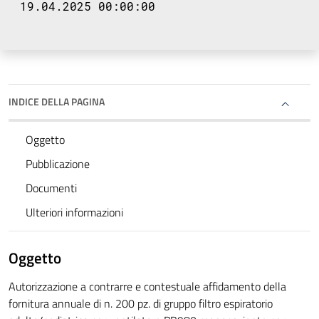
19.04.2025 00:00:00
INDICE DELLA PAGINA
Oggetto
Pubblicazione
Documenti
Ulteriori informazioni
Oggetto
Autorizzazione a contrarre e contestuale affidamento della
fornitura annuale di n. 200 pz. di gruppo filtro espiratorio