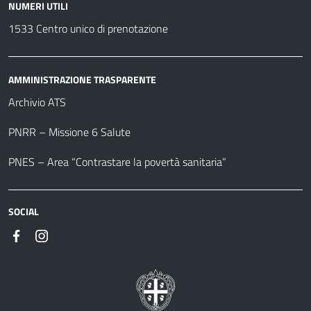
NUMERI UTILI
1533 Centro unico di prenotazione
AMMINISTRAZIONE TRASPARENTE
Archivio ATS
PNRR – Missione 6 Salute
PNES – Area “Contrastare la povertà sanitaria”
SOCIAL