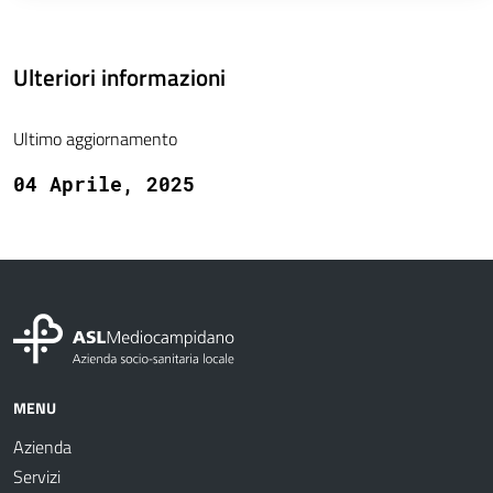
Ulteriori informazioni
Ultimo aggiornamento
04 Aprile, 2025
MENU
Azienda
Servizi