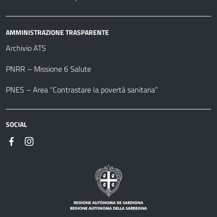
AMMINISTRAZIONE TRASPARENTE
Archivio ATS
PNRR – Missione 6 Salute
PNES – Area “Contrastare la povertà sanitaria”
SOCIAL