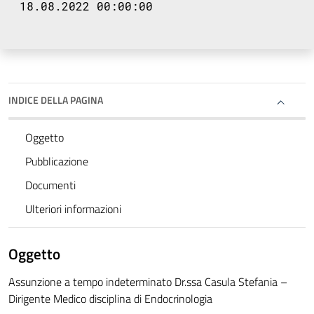
18.08.2022 00:00:00
INDICE DELLA PAGINA
Oggetto
Pubblicazione
Documenti
Ulteriori informazioni
Oggetto
Assunzione a tempo indeterminato Dr.ssa Casula Stefania –
Dirigente Medico disciplina di Endocrinologia