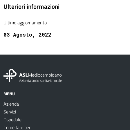
Ulteriori informazioni
Ultimo aggiornamento
03 Agosto, 2022
MENU
Azienda
Servizi
Ospedale
Come fare per