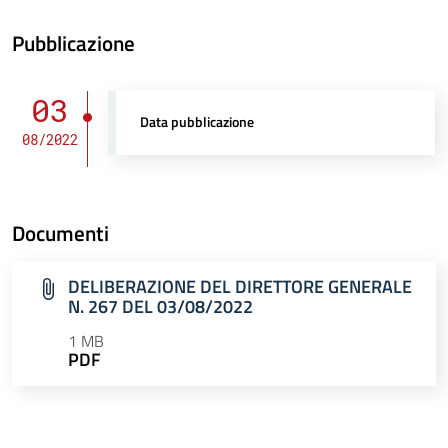
Pubblicazione
03
Data pubblicazione
08/2022
Documenti
DELIBERAZIONE DEL DIRETTORE GENERALE
N. 267 DEL 03/08/2022
1 MB
PDF