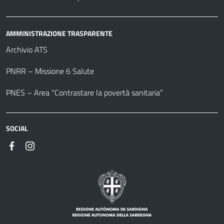
AMMINISTRAZIONE TRASPARENTE
Archivio ATS
PNRR – Missione 6 Salute
PNES – Area “Contrastare la povertà sanitaria”
SOCIAL