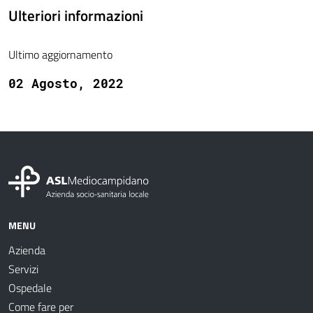
Ulteriori informazioni
Ultimo aggiornamento
02 Agosto, 2022
MENU
Azienda
Servizi
Ospedale
Come fare per