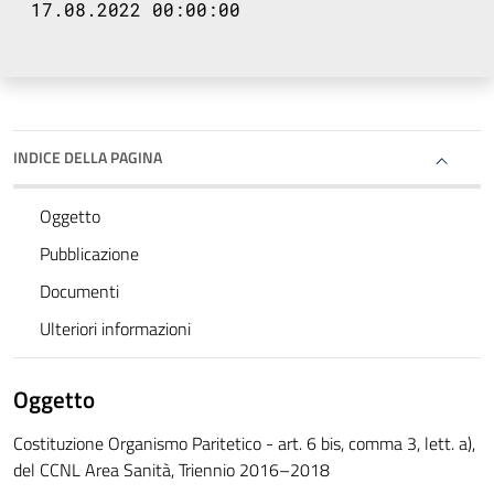
17.08.2022 00:00:00
INDICE DELLA PAGINA
Oggetto
Pubblicazione
Documenti
Ulteriori informazioni
Oggetto
Costituzione Organismo Paritetico - art. 6 bis, comma 3, lett. a),
del CCNL Area Sanità, Triennio 2016–2018