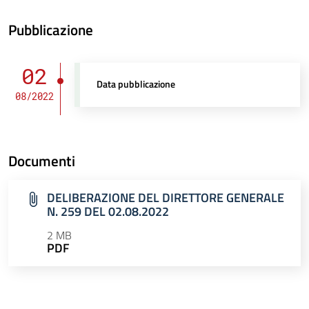
Pubblicazione
02
Data pubblicazione
08/2022
Documenti
DELIBERAZIONE DEL DIRETTORE GENERALE
N. 259 DEL 02.08.2022
2 MB
PDF