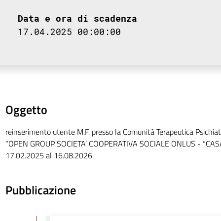
Data e ora di scadenza
17.04.2025 00:00:00
Oggetto
reinserimento utente M.F. presso la Comunità Terapeutica Psichiat
“OPEN GROUP SOCIETA’ COOPERATIVA SOCIALE ONLUS - “CASA G
17.02.2025 al 16.08.2026.
Pubblicazione