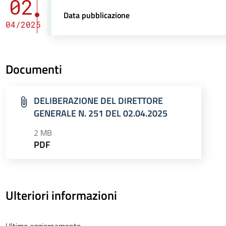
02
Data pubblicazione
04/2025
Documenti
DELIBERAZIONE DEL DIRETTORE
GENERALE N. 251 DEL 02.04.2025
2 MB
PDF
Ulteriori informazioni