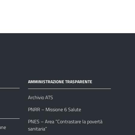
AMMINISTRAZIONE TRASPARENTE
Archivio ATS
PNRR – Missione 6 Salute
PNES – Area “Contrastare la povertà
one
sanitaria”