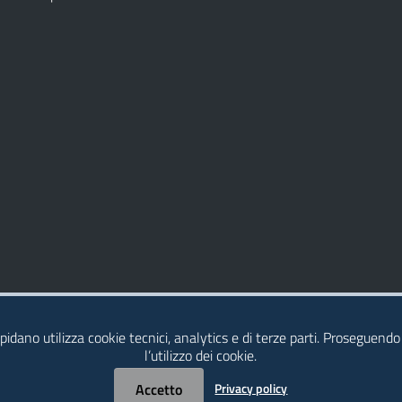
idano utilizza cookie tecnici, analytics e di terze parti. Proseguendo
l’utilizzo dei cookie.
Accetto
Privacy policy