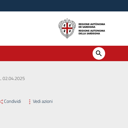
 02.04.2025
Condividi
Vedi azioni