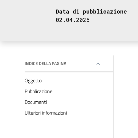
Data di pubblicazione
02.04.2025
INDICE DELLA PAGINA
Oggetto
Pubblicazione
Documenti
Ulteriori informazioni