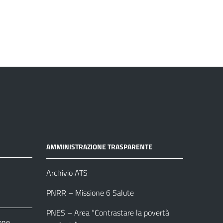
AMMINISTRAZIONE TRASPARENTE
Archivio ATS
PNRR – Missione 6 Salute
PNES – Area “Contrastare la povertà
one