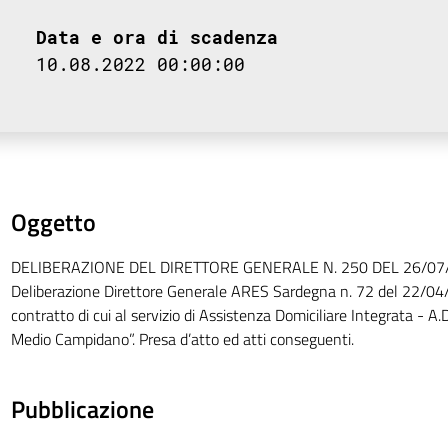
Data e ora di scadenza
10.08.2022 00:00:00
Oggetto
DELIBERAZIONE DEL DIRETTORE GENERALE N. 250 DEL 26/07
Deliberazione Direttore Generale ARES Sardegna n. 72 del 22/04
contratto di cui al servizio di Assistenza Domiciliare Integrata - A.D
Medio Campidano”. Presa d’atto ed atti conseguenti.
Pubblicazione