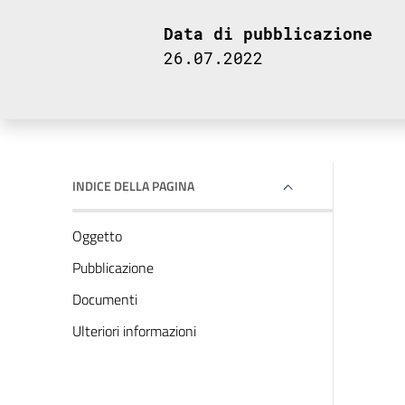
Data di pubblicazione
26.07.2022
INDICE DELLA PAGINA
Oggetto
Pubblicazione
Documenti
Ulteriori informazioni