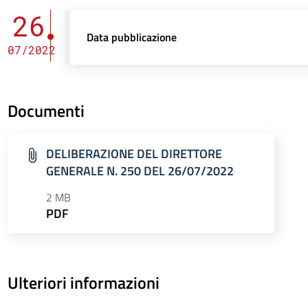
26
Data pubblicazione
07/2022
Documenti
DELIBERAZIONE DEL DIRETTORE
GENERALE N. 250 DEL 26/07/2022
2 MB
PDF
Ulteriori informazioni