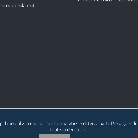
ediocampidano.it
idano utilizza cookie tecnici, analytics e di terze parti. Proseguendo
l’utilizzo dei cookie.