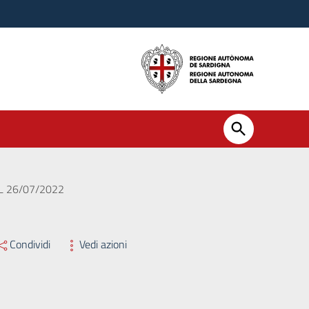
L 26/07/2022
Condividi
Vedi azioni