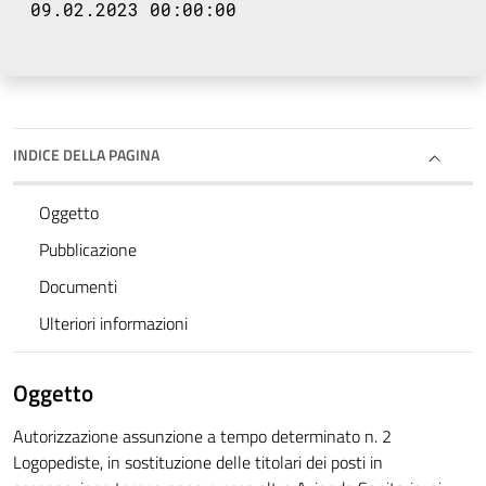
09.02.2023 00:00:00
INDICE DELLA PAGINA
Oggetto
Pubblicazione
Documenti
Ulteriori informazioni
Oggetto
Autorizzazione assunzione a tempo determinato n. 2
Logopediste, in sostituzione delle titolari dei posti in