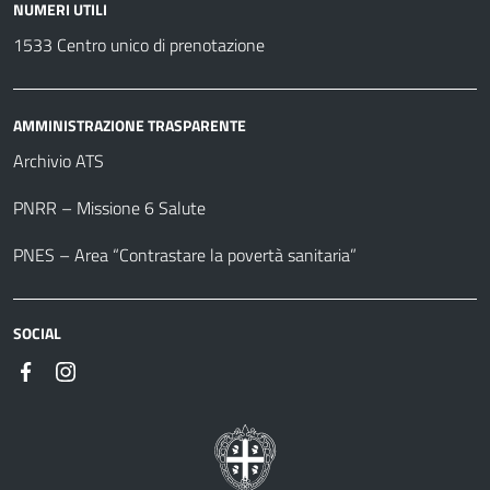
NUMERI UTILI
1533 Centro unico di prenotazione
AMMINISTRAZIONE TRASPARENTE
Archivio ATS
PNRR – Missione 6 Salute
PNES – Area “Contrastare la povertà sanitaria”
SOCIAL