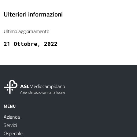
Ulteriori informazioni
Ultimo aggiornamento
21 Ottobre, 2022
MENU
Azienda
Servizi
Ospedale