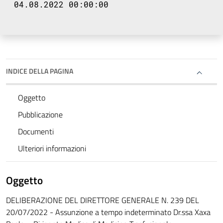
04.08.2022 00:00:00
INDICE DELLA PAGINA
Oggetto
Pubblicazione
Documenti
Ulteriori informazioni
Oggetto
DELIBERAZIONE DEL DIRETTORE GENERALE N. 239 DEL
20/07/2022 - Assunzione a tempo indeterminato Dr.ssa Xaxa