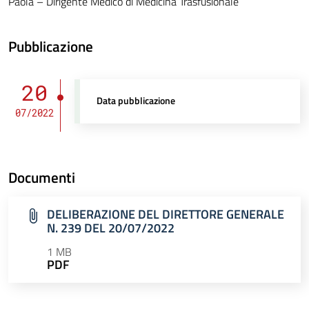
Paola – Dirigente Medico di Medicina Trasfusionale
Pubblicazione
20
Data pubblicazione
07/2022
Documenti
DELIBERAZIONE DEL DIRETTORE GENERALE
N. 239 DEL 20/07/2022
1 MB
PDF