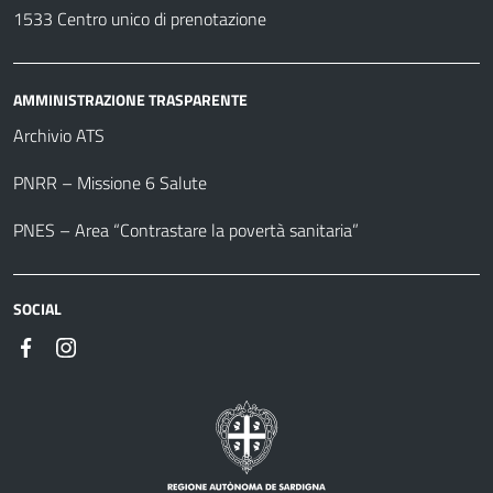
1533 Centro unico di prenotazione
AMMINISTRAZIONE TRASPARENTE
Archivio ATS
PNRR – Missione 6 Salute
PNES – Area “Contrastare la povertà sanitaria”
SOCIAL