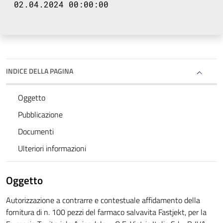
02.04.2024 00:00:00
INDICE DELLA PAGINA
Oggetto
Pubblicazione
Documenti
Ulteriori informazioni
Oggetto
Autorizzazione a contrarre e contestuale affidamento della
fornitura di n. 100 pezzi del farmaco salvavita Fastjekt, per la