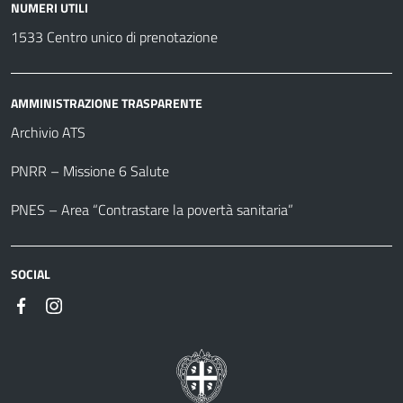
NUMERI UTILI
1533 Centro unico di prenotazione
AMMINISTRAZIONE TRASPARENTE
Archivio ATS
PNRR – Missione 6 Salute
PNES – Area “Contrastare la povertà sanitaria”
SOCIAL