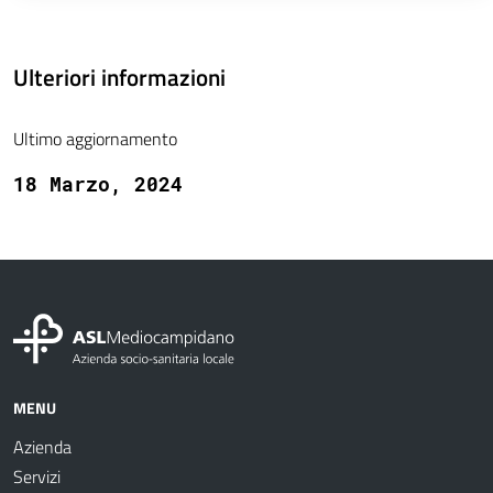
Ulteriori informazioni
Ultimo aggiornamento
18 Marzo, 2024
MENU
Azienda
Servizi