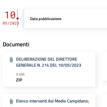
10
Data pubblicazione
05/2023
Documenti
DELIBERAZIONE DEL DIRETTORE
GENERALE N. 214 DEL 10/05/2023
9 MB
ZIP
Elenco interventi Asl Medio Campidano;