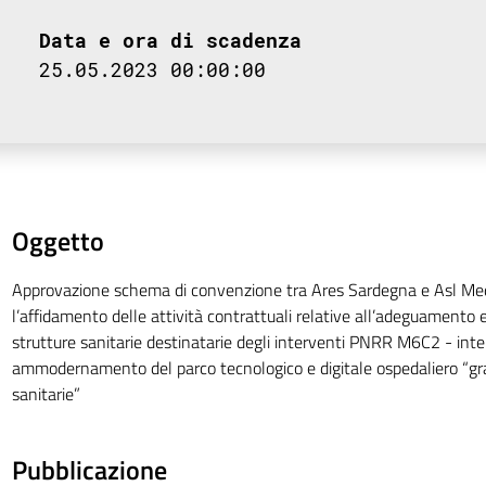
Data e ora di scadenza
25.05.2023 00:00:00
Oggetto
Approvazione schema di convenzione tra Ares Sardegna e Asl Me
l’affidamento delle attività contrattuali relative all’adeguamento edi
strutture sanitarie destinatarie degli interventi PNRR M6C2 - int
ammodernamento del parco tecnologico e digitale ospedaliero “gr
sanitarie”
Pubblicazione