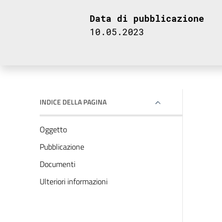
Data di pubblicazione
10.05.2023
INDICE DELLA PAGINA
Oggetto
Pubblicazione
Documenti
Ulteriori informazioni