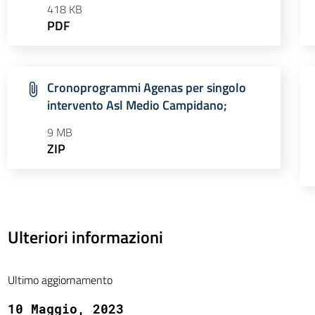
418 KB
PDF
Cronoprogrammi Agenas per singolo
intervento Asl Medio Campidano;
9 MB
ZIP
Ulteriori informazioni
Ultimo aggiornamento
10 Maggio, 2023