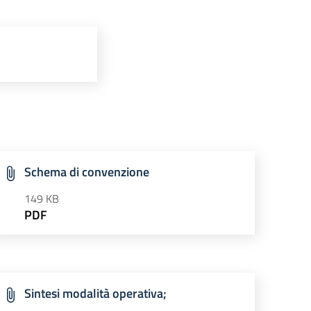
Schema di convenzione
149 KB
PDF
Sintesi modalità operativa;