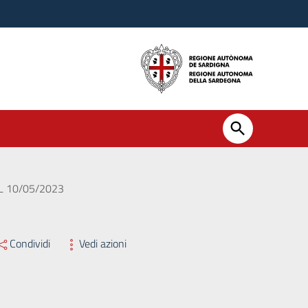
L 10/05/2023
Condividi
Vedi azioni