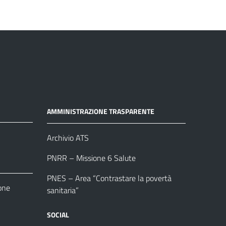
AMMINISTRAZIONE TRASPARENTE
Archivio ATS
PNRR – Missione 6 Salute
PNES – Area “Contrastare la povertà
one
sanitaria”
SOCIAL