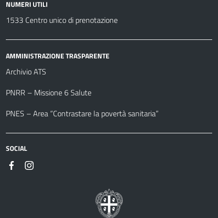
NUMERI UTILI
1533 Centro unico di prenotazione
AMMINISTRAZIONE TRASPARENTE
Archivio ATS
PNRR – Missione 6 Salute
PNES – Area “Contrastare la povertà sanitaria”
SOCIAL