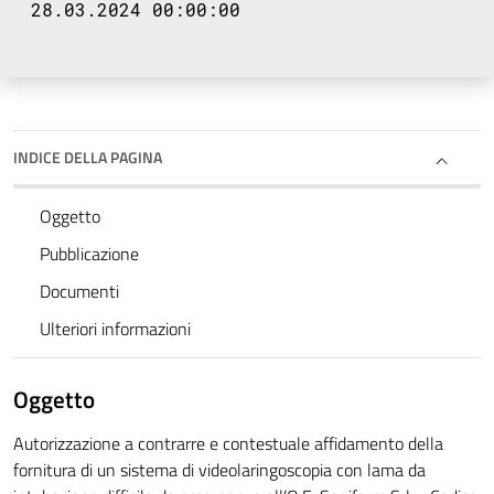
28.03.2024 00:00:00
INDICE DELLA PAGINA
Oggetto
Pubblicazione
Documenti
Ulteriori informazioni
Oggetto
Autorizzazione a contrarre e contestuale affidamento della
fornitura di un sistema di videolaringoscopia con lama da