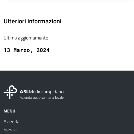
Ulteriori informazioni
Ultimo aggiornamento
13 Marzo, 2024
MENU
Azienda
Servizi