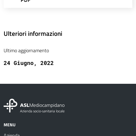
Ulteriori informazioni
Ultimo aggiornamento
24 Giugno, 2022
MENU
Azienda