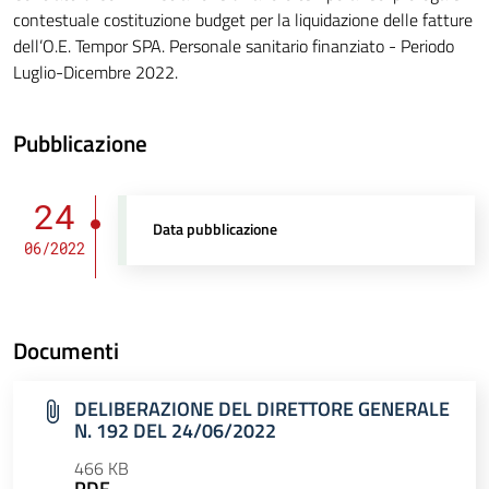
contestuale costituzione budget per la liquidazione delle fatture
dell’O.E. Tempor SPA. Personale sanitario finanziato - Periodo
Luglio-Dicembre 2022.
Pubblicazione
24
Data pubblicazione
06/2022
Documenti
DELIBERAZIONE DEL DIRETTORE GENERALE
N. 192 DEL 24/06/2022
466 KB
PDF