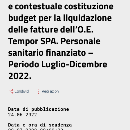
e contestuale costituzione
budget per la liquidazione
delle fatture dell’O.E.
Tempor SPA. Personale
sanitario finanziato –
Periodo Luglio-Dicembre
2022.
Condividi
Vedi azioni
Data di pubblicazione
24.06.2022
Data e ora di scadenza