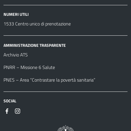
NUMERI UTILI
1533 Centro unico di prenotazione
AMMINISTRAZIONE TRASPARENTE
Archivio ATS
PNRR – Missione 6 Salute
PNES – Area “Contrastare la povertà sanitaria”
SOCIAL