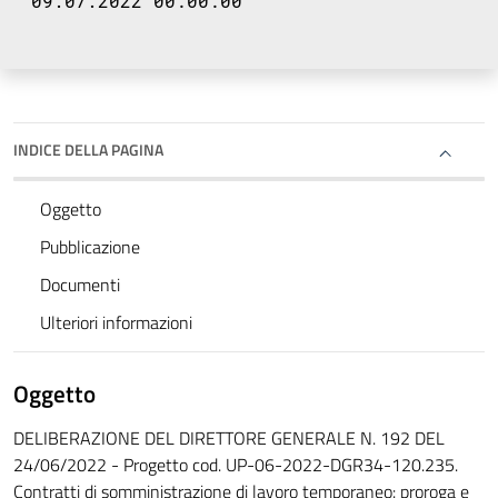
09.07.2022 00:00:00
INDICE DELLA PAGINA
Oggetto
Pubblicazione
Documenti
Ulteriori informazioni
Oggetto
DELIBERAZIONE DEL DIRETTORE GENERALE N. 192 DEL
24/06/2022 - Progetto cod. UP-06-2022-DGR34-120.235.
Contratti di somministrazione di lavoro temporaneo: proroga e