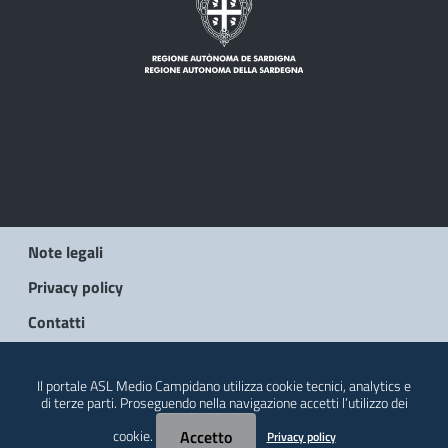
Note legali
Privacy policy
Contatti
© 2026 Regione Autonoma della Sardegna
Il portale ASL Medio Campidano utilizza cookie tecnici, analytics e
di terze parti. Proseguendo nella navigazione accetti l’utilizzo dei
cookie.
Accetto
Privacy policy