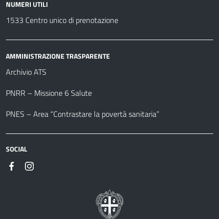
NUMERI UTILI
1533 Centro unico di prenotazione
AMMINISTRAZIONE TRASPARENTE
Archivio ATS
PNRR – Missione 6 Salute
PNES – Area “Contrastare la povertà sanitaria”
SOCIAL