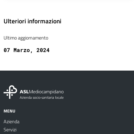
Ulteriori informazioni
Ultimo aggiornamento
07 Marzo, 2024
MENU
Azienda
Servizi