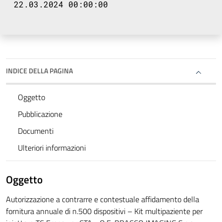
22.03.2024 00:00:00
INDICE DELLA PAGINA
Oggetto
Pubblicazione
Documenti
Ulteriori informazioni
Oggetto
Autorizzazione a contrarre e contestuale affidamento della
fornitura annuale di n.500 dispositivi – Kit multipaziente per